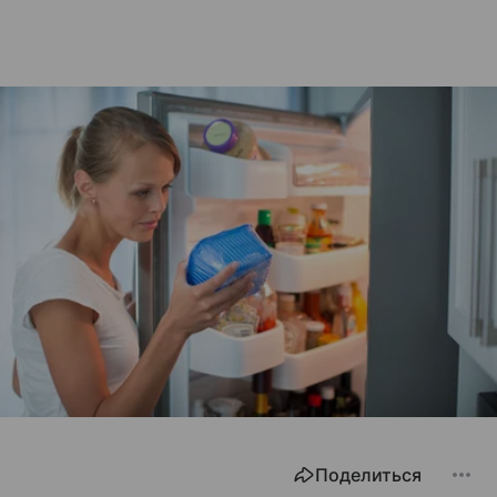
Поделиться