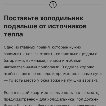
1
Поставьте холодильник
подальше от источников
тепла
Одно из главных правил, которые нужно
запомнить: нельзя ставить холодильник рядом с
батареями, каминами, печами и любыми
нагревательными приборами. В идеале хорошо,
чтобы на него не попадали прямые солнечные лучи
—
то есть место у окна тоже не лучший вариант.
Если в вашей квартире теплые полы, то на месте,
предусмотренном для холодильника, пол должен
быть обычным
—
без нагревательных элементов.