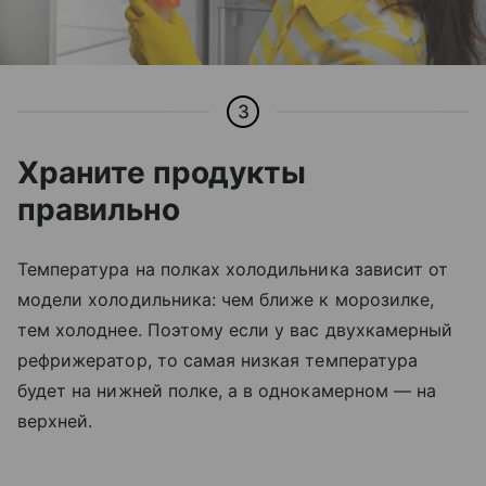
3
Храните продукты
правильно
Температура на полках холодильника зависит от
модели холодильника: чем ближе к морозилке,
тем холоднее. Поэтому если у вас двухкамерный
рефрижератор, то самая низкая температура
будет на нижней полке, а в однокамерном — на
верхней.