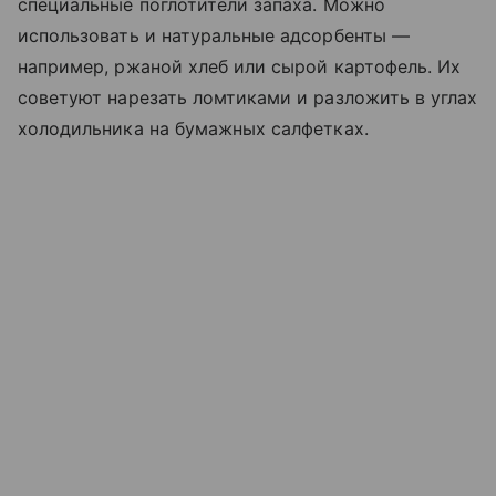
специальные поглотители запаха. Можно
использовать и натуральные адсорбенты
—
например, ржаной хлеб или сырой картофель. Их
советуют нарезать ломтиками и разложить в углах
холодильника на бумажных салфетках.