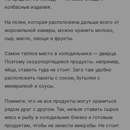
колбасные изделия.
На полке, которая расположена дальше всего от
морозильной камеры, можно хранить молоко,
сыр, масло, овощи и фрукты.
Самое теплое место в холодильнике
—
дверца.
Поэтому скоропортящиеся продукты, например,
яйца, ставить туда не стоит. Зато там удобно
расположить пакеты с соком, бутылки с
минералкой и соусы.
Помните, что не все продукты могут храниться
рядом друг с другом. Так, нельзя ставить сырое
мясо и рыбу в холодильник близко к готовым
продуктам, чтобы не занести микробы. Не стоит