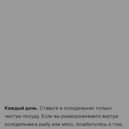
Каждый день.
Ставьте в холодильник только
чистую посуду. Если вы размораживаете внутри
холодильника рыбу или мясо, позаботьтесь о том,