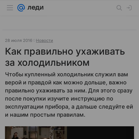
28 июля 2016
Новости
Как правильно ухаживать
за холодильником
Чтобы купленный холодильник служил вам
верой и правдой как можно дольше, важно
правильно ухаживать за ним. Для этого сразу
после покупки изучите инструкцию по
эксплуатации прибора, а дальше следуйте ей
и нашим простым правилам.