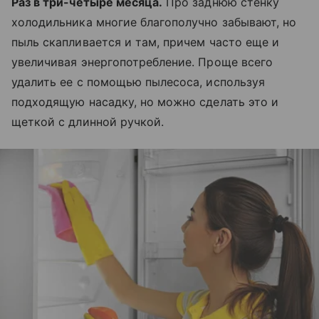
Раз в три-четыре месяца.
Про заднюю стенку
холодильника многие благополучно забывают, но
пыль скапливается и там, причем часто еще и
увеличивая энергопотребление. Проще всего
удалить ее с помощью пылесоса, используя
подходящую насадку, но можно сделать это и
щеткой с длинной ручкой.