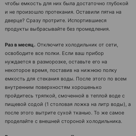
чтобы емкость для них была достаточно глубокой
и не произошло протекания. Оставили пятна на
дверце? Сразу протрите. Испортившиеся
продукты выбрасывайте без промедления.
Раз в месяц.
Отключите холодильник от сети,
освободите все полки. Если ваш прибор
нуждается в разморозке, оставьте его на
некоторое время, поставив на нижнюю полку
емкость для стекания воды. После этого по всем
внутренним поверхностям хорошенько
пройдитесь тряпкой, смоченной в теплой воде с
пищевой содой (1 столовая ложка на литр воды), а
после этого вытрите сухой тканью. То же самое
проделайте с внешней стороной холодильника.