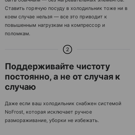
Ставить горячую посуду в холодильник тоже ни в
коем случае нельзя
—
все это приводит к
повышенным нагрузкам на компрессор и
поломкам.
2
Поддерживайте чистоту
постоянно, а не от случая к
случаю
Даже если ваш холодильник снабжен системой
NoFrost, которая исключает ручное
размораживание, уборки не избежать.