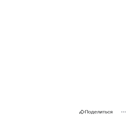
Поделиться