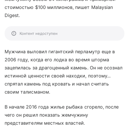
стоимостью $100 миллионов, пишет Malaysian
Digest.
Контент недоступен
Мужчина выловил гигантский перламутр еще в
2006 году, когда его лодка во время шторма
зацепилась за драгоценный камень. Он не осознал
истинной ценности своей находки, поэтому...
спрятал камень под кровать и начал считать
своим талисманом.
В начале 2016 года жилье рыбака сгорело, после
чего он решил показать жемчужину
представителям местных властей.