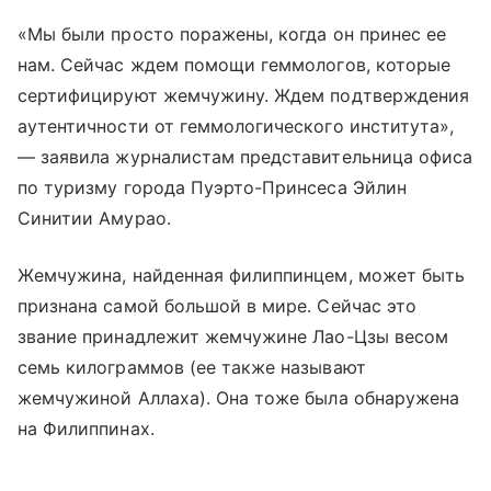
«Мы были просто поражены, когда он принес ее
нам. Сейчас ждем помощи геммологов, которые
сертифицируют жемчужину. Ждем подтверждения
аутентичности от геммологического института»,
— заявила журналистам представительница офиса
по туризму города Пуэрто-Принсеса Эйлин
Синитии Амурао.
Жемчужина, найденная филиппинцем, может быть
признана самой большой в мире. Сейчас это
звание принадлежит жемчужине Лао-Цзы весом
семь килограммов (ее также называют
жемчужиной Аллаха). Она тоже была обнаружена
на Филиппинах.