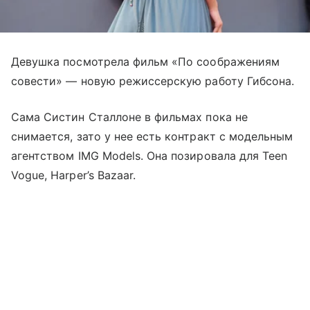
Девушка посмотрела фильм «По соображениям
совести» — новую режиссерскую работу Гибсона.
Сама Систин Сталлоне в фильмах пока не
снимается, зато у нее есть контракт с модельным
агентством IMG Models. Она позировала для Teen
Vogue, Harper’s Bazaar.