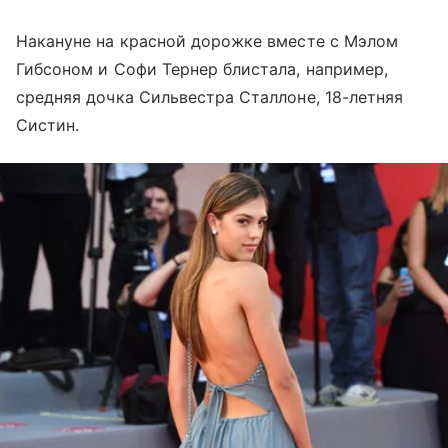
Накануне на красной дорожке вместе с Мэлом
Гибсоном и Софи Тернер блистала, например,
средняя дочка Сильвестра Сталлоне, 18-летняя
Систин.