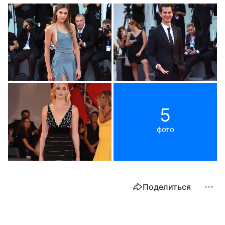
5
фото
Поделиться