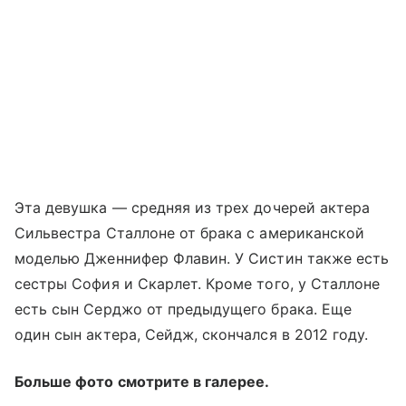
Эта девушка — средняя из трех дочерей актера
Сильвестра Сталлоне от брака с американской
моделью Дженнифер Флавин. У Систин также есть
сестры София и Скарлет. Кроме того, у Сталлоне
есть сын Серджо от предыдущего брака. Еще
один сын актера, Сейдж, скончался в 2012 году.
Больше фото смотрите в галерее.