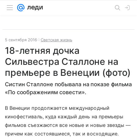
5 сентября 2016
Светская жизнь
18-летняя дочка
Сильвестра Сталлоне на
премьере в Венеции (фото)
Систин Сталлоне побывала на показе фильма
«По соображениям совести».
В Венеции продолжается международный
кинофестиваль, куда каждый день на премьеры
фильмов съезжаются все новые и новые звезды —
причем как состоявшиеся, так и восходящие.