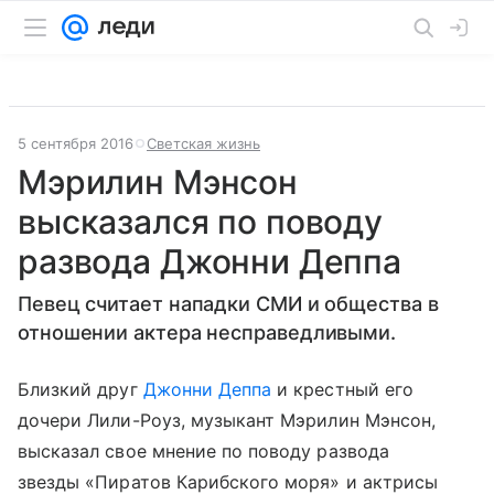
5 сентября 2016
Светская жизнь
Мэрилин Мэнсон
высказался по поводу
развода Джонни Деппа
Певец считает нападки СМИ и общества в
отношении актера несправедливыми.
Близкий друг
Джонни Деппа
и крестный его
дочери Лили-Роуз, музыкант Мэрилин Мэнсон,
высказал свое мнение по поводу развода
звезды «Пиратов Карибского моря» и актрисы