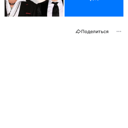
Поделиться