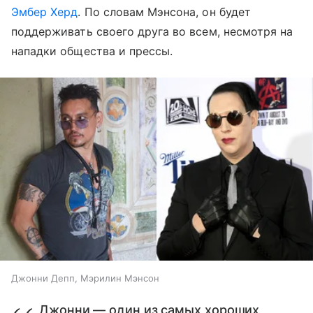
Эмбер Херд
. По словам Мэнсона, он будет
поддерживать своего друга во всем, несмотря на
нападки общества и прессы.
Джонни Депп, Мэрилин Мэнсон
Джонни — один из самых хороших