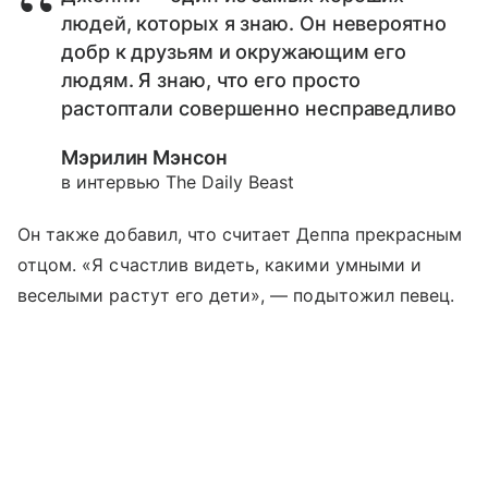
людей, которых я знаю. Он невероятно
добр к друзьям и окружающим его
людям. Я знаю, что его просто
растоптали совершенно несправедливо
Мэрилин Мэнсон
в интервью The Daily Beast
Он также добавил, что считает Деппа прекрасным
отцом. «Я счастлив видеть, какими умными и
веселыми растут его дети»,
—
подытожил певец.