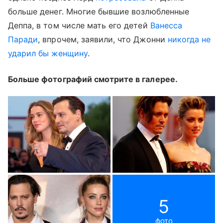
больше денег. Многие бывшие возлюбленные
Деппа, в том числе мать его детей
Ванесса
Паради
, впрочем, заявили, что Джонни
никогда не
ударил бы женщину
.
Больше фотографий смотрите в галерее.
5
фото