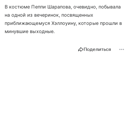
В костюме Пеппи Шарапова, очевидно, побывала
на одной из вечеринок, посвященных
приближающемуся Хэллоуину, которые прошли в
минувшие выходные.
Поделиться