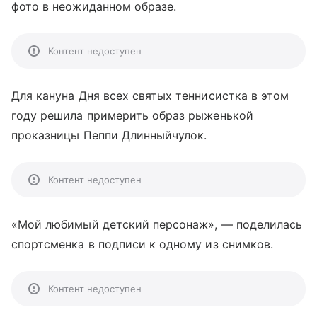
фото в неожиданном образе.
Контент недоступен
Для кануна Дня всех святых теннисистка в этом
году решила примерить образ рыженькой
проказницы Пеппи Длинныйчулок.
Контент недоступен
«Мой любимый детский персонаж», — поделилась
спортсменка в подписи к одному из снимков.
Контент недоступен