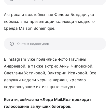
Актриса и возлюбленная Федора Бондарчука
побывала на презентации коллекции модного
бренда Maison Bohemique.
Контент недоступен
В Instagram уже появились фото Паулины
Андреевой, а также актрис Анны Чиповской,
Светланы Устиновой, Виктории Исаковой. Все
девушки надели черные наряды, красиво
подчеркнувшие их изящные фигуры.
Кстати, сейчас на «Леди Mail.Ru» проходит
голосование за лучших блогеров.