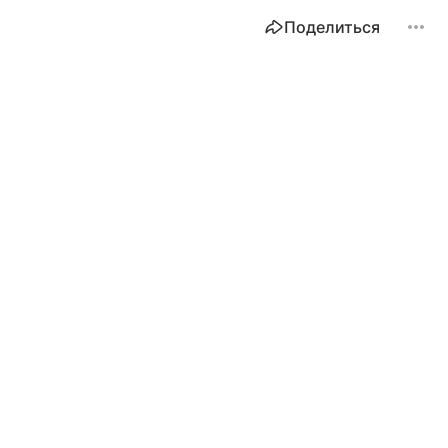
Поделиться