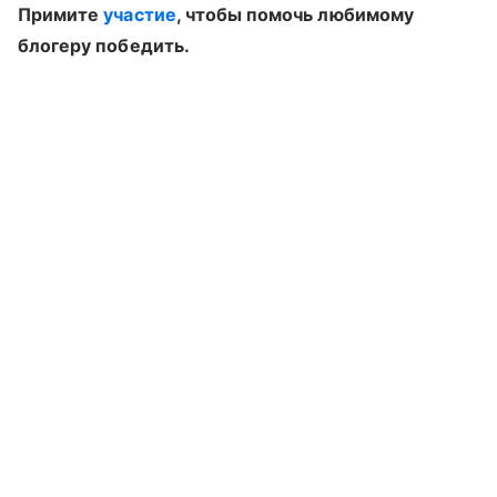
Примите
участие
, чтобы помочь любимому
блогеру победить.