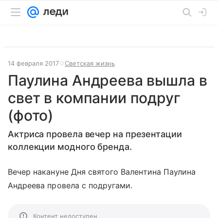
14 февраля 2017
Светская жизнь
Паулина Андреева вышла в
свет в компании подруг
(фото)
Актриса провела вечер на презентации
коллекции модного бренда.
Вечер накануне Дня святого Валентина Паулина
Андреева провела с подругами.
Контент недоступен