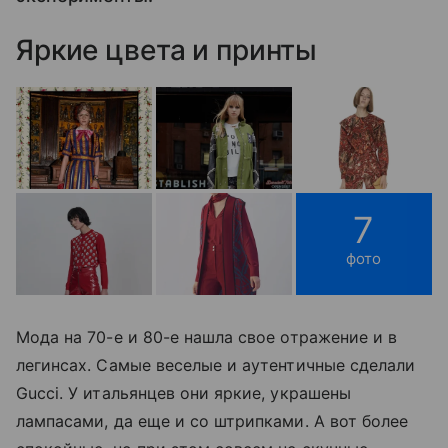
Яркие цвета и принты
7
фото
Мода на 70-е и 80-е нашла свое отражение и в
легинсах. Самые веселые и аутентичные сделали
Gucci. У итальянцев они яркие, украшены
лампасами, да еще и со штрипками. А вот более