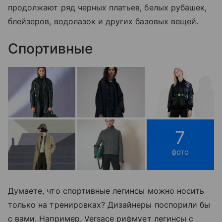
продолжают ряд черных платьев, белых рубашек,
блейзеров, водолазок и других базовых вещей.
Спортивные
7
фото
Думаете, что спортивные легинсы можно носить
только на тренировках? Дизайнеры поспорили бы
с вами. Например, Versace рифмует легинсы с