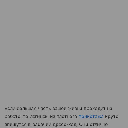
Если большая часть вашей жизни проходит на
работе, то легинсы из плотного
трикотажа
круто
впишутся в рабочий дресс-код. Они отлично