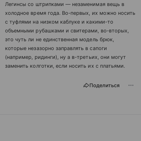
Легинсы со штрипками — незаменимая вещь в
холодное время года. Во-первых, их можно носить
с туфлями на низком каблуке и какими-то
объемными рубашками и свитерами, во-вторых,
это чуть ли не единственная модель брюк,
которые незазорно заправлять в сапоги
(например, ридинги), ну а в-третьих, они могут
заменить колготки, если носить их с платьями.
Поделиться