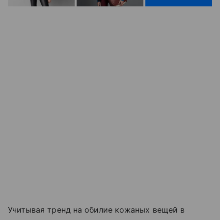
Учитывая тренд на обилие кожаных вещей в