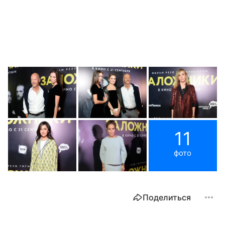
11
фото
Поделиться