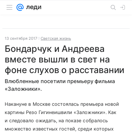
13 сентября 2017
Светская жизнь
Бондарчук и Андреева
вместе вышли в свет на
фоне слухов о расставании
Влюбленные посетили премьеру фильма
«Заложники».
Накануне в Москве состоялась премьера новой
картины Резо Гигинеишвили «Заложники». Как
и следовало ожидать, на показе собралось
множество известных гостей, среди которых