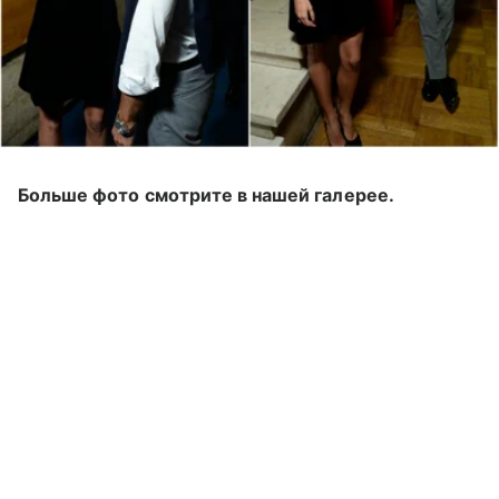
Больше фото смотрите в нашей галерее.