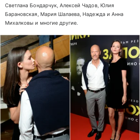
Светлана Бондарчук, Алексей Чадов, Юлия
Барановская, Мария Шалаева, Надежда и Анна
Михалковы и многие другие.