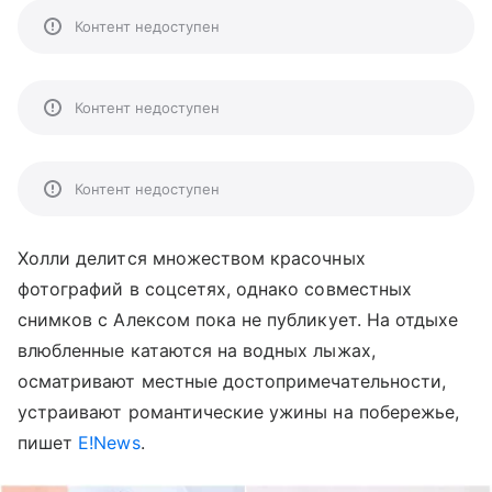
Контент недоступен
Контент недоступен
Контент недоступен
Холли делится множеством красочных
фотографий в соцсетях, однако совместных
снимков с Алексом пока не публикует. На отдыхе
влюбленные катаются на водных лыжах,
осматривают местные достопримечательности,
устраивают романтические ужины на побережье,
пишет
E!News
.