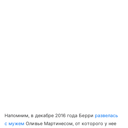
Напомним, в декабре 2016 года Берри
развелась
с мужем
Оливье Мартинесом, от которого у нее