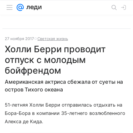
27 ноября 2017
Светская жизнь
Холли Берри проводит
отпуск с молодым
бойфрендом
Американская актриса сбежала от суеты на
остров Тихого океана
51-летняя Холли Берри отправилась отдыхать на
Бора-Бора в компании 35-летнего возлюбленного
Алекса де Кида.