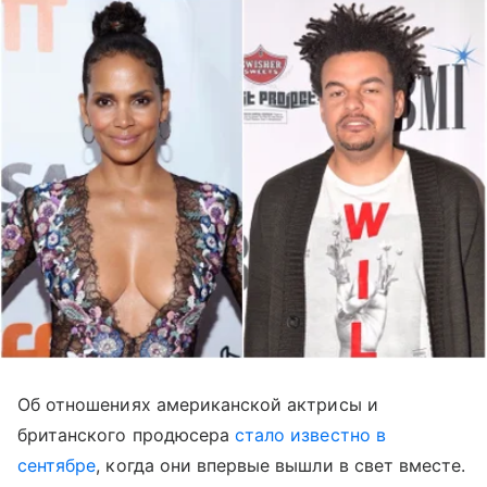
Об отношениях американской актрисы и
британского продюсера
стало известно в
сентябре
, когда они впервые вышли в свет вместе.