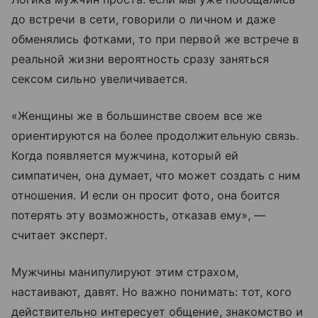
до встречи в сети, говорили о личном и даже
обменялись фотками, то при первой же встрече в
реальной жизни вероятность сразу заняться
сексом сильно увеличивается.
«Женщины же в большинстве своем все же
ориентируются на более продолжительную связь.
Когда появляется мужчина, который ей
симпатичен, она думает, что может создать с ним
отношения. И если он просит фото, она боится
потерять эту возможность, отказав ему», —
считает эксперт.
Мужчины манипулируют этим страхом,
настаивают, давят. Но важно понимать: тот, кого
действительно интересует общение, знакомство и