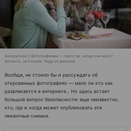
Аккуратнее с фотографиями — мало ли, когда они могут
всплыть.
источник:
Кадр из фильма
Вообще, не стоило бы и рассуждать об
откровенных фотографиях — мало ли кто как
развлекается в интернете... Но здесь встает
большой вопрос безопасности: еще неизвестно,
кто, где и когда может опубликовать эти
пикантные снимки.