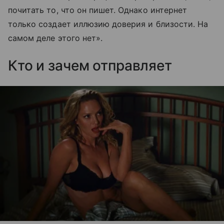
почитать то, что он пишет. Однако интернет
только создает иллюзию доверия и близости. На
самом деле этого нет».
Кто и зачем отправляет