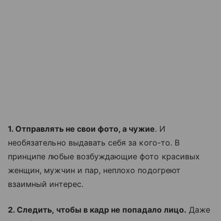
1. Отправлять не свои фото, а чужие
. И
необязательно выдавать себя за кого-то. В
принципе любые возбуждающие фото красивых
женщин, мужчин и пар, неплохо подогреют
взаимный интерес.
2. Следить, чтобы в кадр не попадало лицо.
Даже