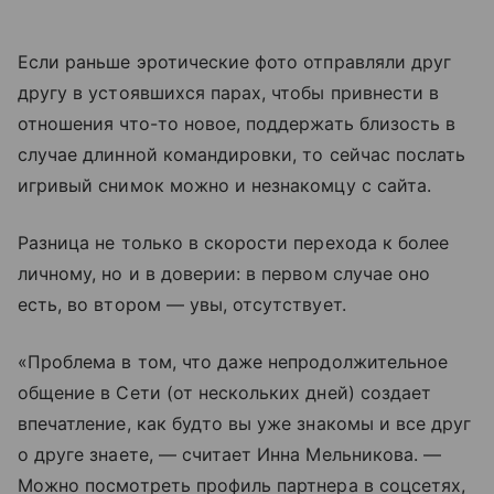
Если раньше эротические фото отправляли друг
другу в устоявшихся парах, чтобы привнести в
отношения что-то новое, поддержать близость в
случае длинной командировки, то сейчас послать
игривый снимок можно и незнакомцу с сайта.
Разница не только в скорости перехода к более
личному, но и в доверии: в первом случае оно
есть, во втором — увы, отсутствует.
«Проблема в том, что даже непродолжительное
общение в Сети (от нескольких дней) создает
впечатление, как будто вы уже знакомы и все друг
о друге знаете, — считает Инна Мельникова. —
Можно посмотреть профиль партнера в соцсетях,