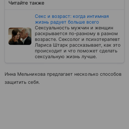
Читайте также
Секс и возраст: когда интимная
жизнь радует больше всего
Сексуальность мужчин и женщин
раскрывается по-разному в разном
возрасте. Сексолог и психотерапевт
Лариса Штарк рассказывает, как это
происходит и что поможет сделать
сексуальную жизнь лучше.
Инна Мельникова предлагает несколько способов
защитить себя.