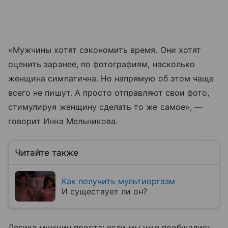
«Мужчины хотят сэкономить время. Они хотят
оценить заранее, по фотографиям, насколько
женщина симпатична. Но напрямую об этом чаще
всего не пишут. А просто отправляют свои фото,
стимулируя женщину сделать то же самое», —
говорит Инна Мельникова.
Читайте также
Как получить мультиоргазм
И существует ли он?
Логика мужчин проста: если мы уже пообщались