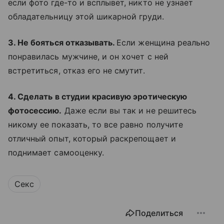
если фото где-то и всплывет, никто не узнает
обладательницу этой шикарной груди.
3. Не бояться отказывать.
Если женщина реально
понравилась мужчине, и он хочет с ней
встретиться, отказ его не смутит.
4. Сделать в студии красивую эротическую
фотосессию.
Даже если вы так и не решитесь
никому ее показать, то все равно получите
отличный опыт, который раскрепощает и
поднимает самооценку.
Секс
Поделиться