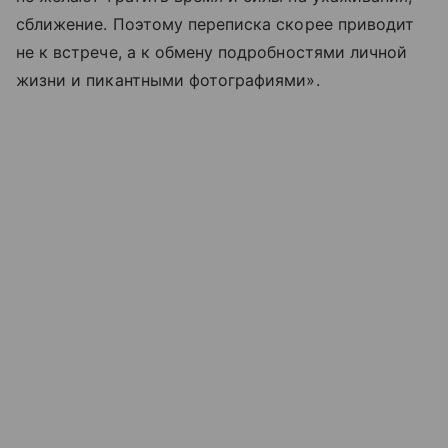
сближение. Поэтому переписка скорее приводит
не к встрече, а к обмену подробностями личной
жизни и пикантными фотографиями».