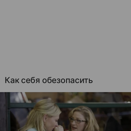
Как себя обезопасить