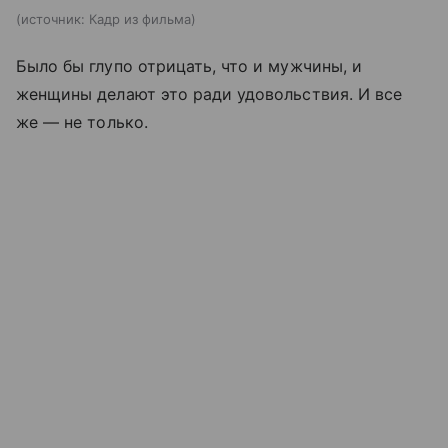
источник:
Кадр из фильма
Было бы глупо отрицать, что и мужчины, и
женщины делают это ради удовольствия. И все
же
—
не только.