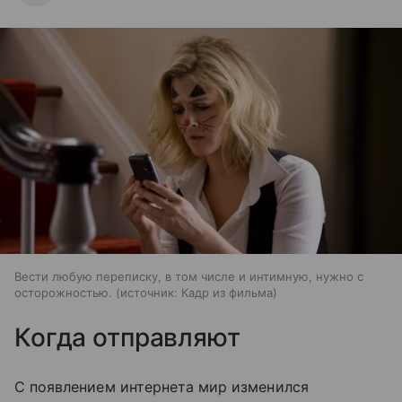
Вести любую переписку, в том числе и интимную, нужно с
осторожностью.
источник:
Кадр из фильма
Когда отправляют
С появлением интернета мир изменился