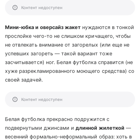
Контент недоступен
Мини-юбка и оверсайз жакет
нуждаются в тонкой
прослойке чего-то не слишком кричащего, чтобы
не отвлекать внимание от загорелых (или еще не
успевших загореть — такой вариант тоже
засчитывается) ног. Белая футболка справится (не
хуже разрекламированного моющего средства) со
своей задачей.
Контент недоступен
Белая футболка прекрасно подружится с
подвернутыми джинсами и
длинной жилеткой
—
весенний формально-неформальный образ: хоть в