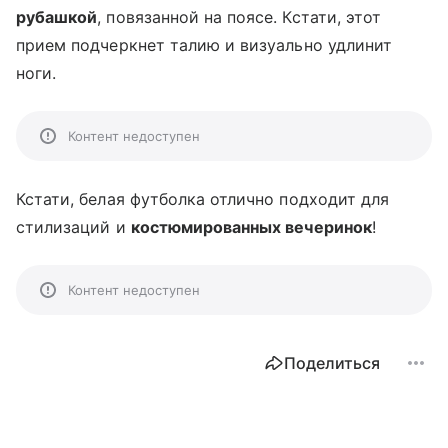
рубашкой
, повязанной на поясе. Кстати, этот
прием подчеркнет талию и визуально удлинит
ноги.
Контент недоступен
Кстати, белая футболка отлично подходит для
стилизаций и
костюмированных вечеринок
!
Контент недоступен
Поделиться