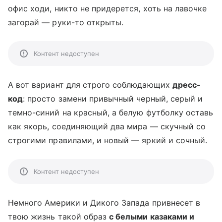
офис ходи, никто не придерется, хоть на лавочке
загорай — руки-то открыты.
Контент недоступен
А вот вариант для строго соблюдающих
дресс-
код
: просто замени привычный черный, серый и
темно-синий на красный, а белую футболку оставь
как якорь, соединяющий два мира — скучный со
строгими правилами, и новый — яркий и сочный.
Контент недоступен
Немного Америки и Дикого Запада привнесет в
твою жизнь такой образ
с белыми казаками и