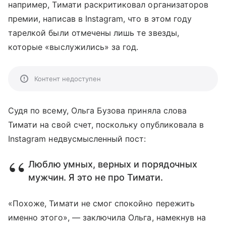
например, Тимати раскритиковал организаторов
премии, написав в Instagram, что в этом году
тарелкой были отмечены лишь те звезды,
которые «выслужились» за год.
Контент недоступен
Судя по всему, Ольга Бузова приняла слова
Тимати на свой счет, поскольку опубликовала в
Instagram недвусмысленный пост:
Люблю умных, верных и порядочных
мужчин. Я это не про Тимати.
«Похоже, Тимати не смог спокойно пережить
именно этого», — заключила Ольга, намекнув на