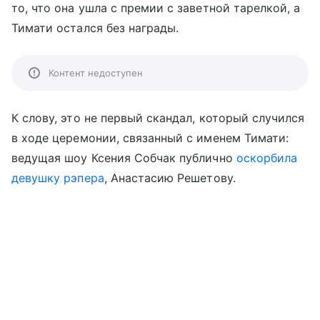
то, что она ушла с премии с заветной тарелкой, а
Тимати остался без награды.
Контент недоступен
К слову, это не первый скандал, который случился
в ходе церемонии, связанный с именем Тимати:
ведущая шоу Ксения Собчак публично
оскорбила
девушку рэпера
, Анастасию Решетову.