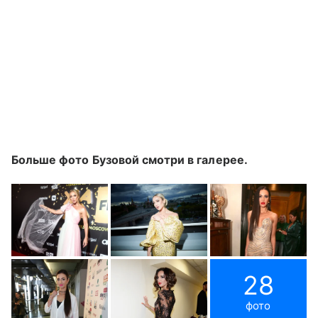
Больше фото Бузовой смотри в галерее.
28
фото