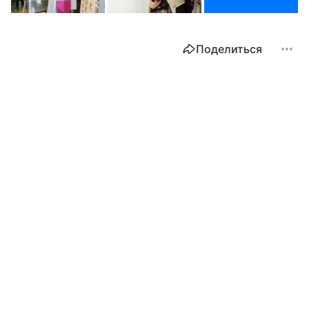
Поделиться