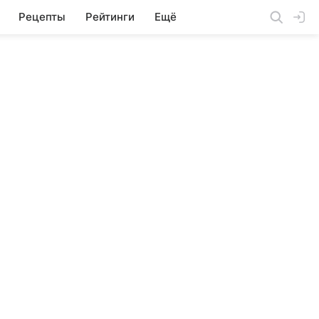
Рецепты
Рейтинги
Ещё