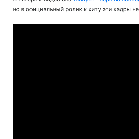
но в официальный ролик к хиту эти кадры н