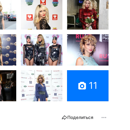
11
Поделиться