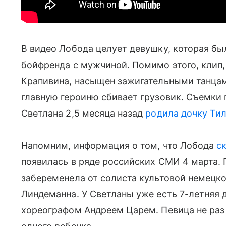
В видео Лобода целует девушку, которая бы
бойфренда с мужчиной. Помимо этого, клип,
Крапивина, насыщен зажигательными танцам
главную героиню сбивает грузовик. Съемки 
Светлана 2,5 месяца назад
родила дочку Ти
Напомним, информация о том, что Лобода
ск
появилась в ряде российских СМИ 4 марта.
забеременела от солиста культовой немецко
Линдеманна. У Светланы уже есть 7-летняя д
хореографом Андреем Царем. Певица не раз 