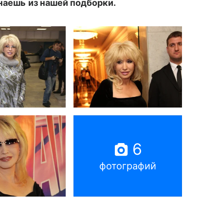
знаешь из нашей подборки.
6
фотографий