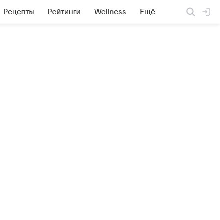
Рецепты
Рейтинги
Wellness
Ещё