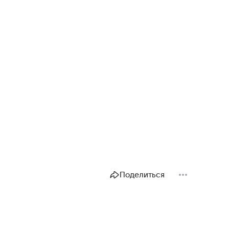
Поделиться