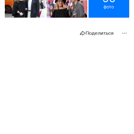
фото
Поделиться