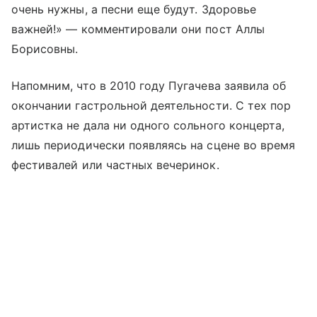
очень нужны, а песни еще будут. Здоровье
важней!» — комментировали они пост Аллы
Борисовны.
Напомним, что в 2010 году Пугачева заявила об
окончании гастрольной деятельности. С тех пор
артистка не дала ни одного сольного концерта,
лишь периодически появляясь на сцене во время
фестивалей или частных вечеринок.