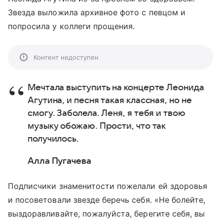
Звезда выложила архивное фото с певцом и
попросила у коллеги прощения.
Контент недоступен
Мечтала выступить на концерте Леонида
Агутина, и песня такая классная, но не
смогу. Заболела. Леня, я тебя и твою
музыку обожаю. Прости, что так
получилось.
Алла Пугачева
Подписчики знаменитости пожелали ей здоровья
и посоветовали звезде беречь себя. «Не болейте,
выздоравливайте, пожалуйста, берегите себя, вы