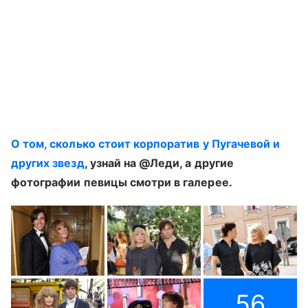
О том, сколько стоит корпоратив у Пугачевой и
других звезд
, узнай на @Леди, а другие
фотографии певицы смотри в галерее.
56