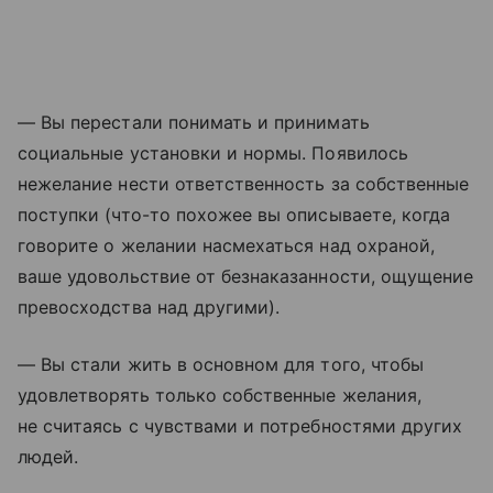
— Вы перестали понимать и принимать
социальные установки и нормы. Появилось
нежелание нести ответственность за собственные
поступки (что-то похожее вы описываете, когда
говорите о желании насмехаться над охраной,
ваше удовольствие от безнаказанности, ощущение
превосходства над другими).
— Вы стали жить в основном для того, чтобы
удовлетворять только собственные желания,
не считаясь с чувствами и потребностями других
людей.