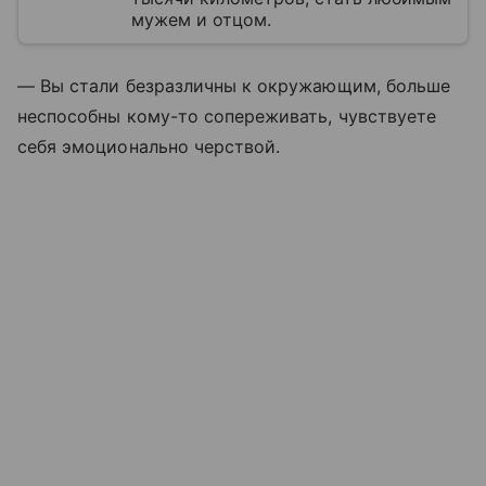
мужем и отцом.
— Вы стали безразличны к окружающим, больше
неспособны кому-то сопереживать, чувствуете
себя эмоционально черствой.