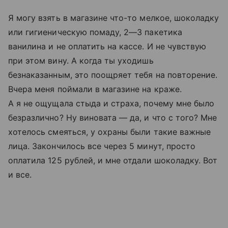
Я могу взять в магазине что-то мелкое, шоколадку
или гигиеническую помаду, 2—3 пакетика
ванилина и не оплатить на кассе. И не чувствую
при этом вину. А когда ты уходишь
безнаказанным, это поощряет тебя на повторение.
Вчера меня поймали в магазине на краже.
А я не ощущала стыда и страха, почему мне было
безразлично? Ну виновата — да, и что с того? Мне
хотелось смеяться, у охраны были такие важные
лица. Закончилось все через 5 минут, просто
оплатила 125 рублей, и мне отдали шоколадку. Вот
и все.