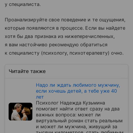
у специалиста.
Проанализируйте свое поведение и те ощущения,
которые появляются в процессе. Если вы найдете
хотя бы два признака из нижеперечисленных,
я вам настойчиво рекомендую обратиться
к специалисту (психологу, психотерапевту) очно.
Читайте также
Надо ли ждать любимого мужчину,
если хочешь детей, а тебе уже 40
лет
Психолог Надежда Кузьмина
помогает найти ответ сразу на два
важных вопроса: может ли
виртуальный роман стать реальным
и может ли мужчина, живущий за
тысячи километров, стать любимым