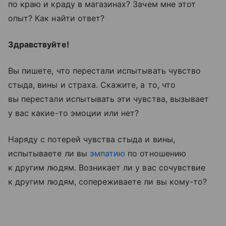
по краю и краду в магазинах? Зачем мне этот
опыт? Как найти ответ?
Здравствуйте!
Вы пишете, что перестали испытывать чувство
стыда, вины и страха. Скажите, а то, что
вы перестали испытывать эти чувства, вызывает
у вас какие-то эмоции или нет?
Наряду с потерей чувства стыда и вины,
испытываете ли вы
эмпатию
по отношению
к другим людям. Возникает ли у вас сочувствие
к другим людям, сопереживаете ли вы кому-то?