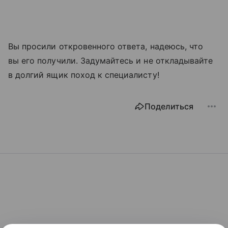
Вы просили откровенного ответа, надеюсь, что
вы его получили. Задумайтесь и не откладывайте
в долгий ящик поход к специалисту!
Поделиться