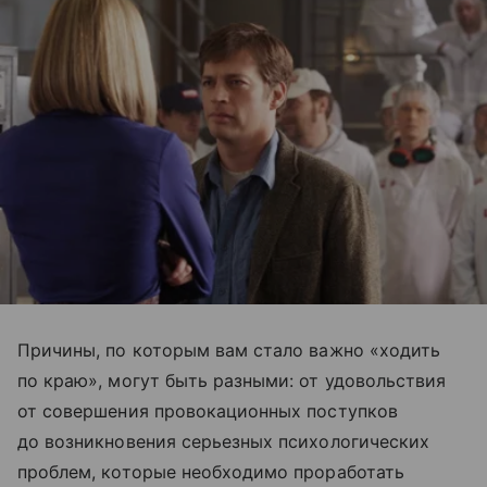
Причины, по которым вам стало важно «ходить
по краю», могут быть разными: от удовольствия
от совершения провокационных поступков
до возникновения серьезных психологических
проблем, которые необходимо проработать