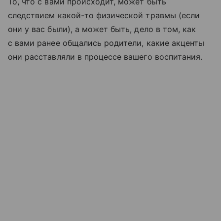
То, что с вами происходит, может быть
следствием какой-то физической травмы (если
они у вас были), а может быть, дело в том, как
с вами ранее общались родители, какие акценты
они расставляли в процессе вашего воспитания.