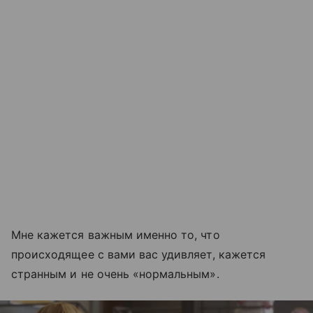
Мне кажется важным именно то, что
происходящее с вами вас удивляет, кажется
странным и не очень «нормальным».