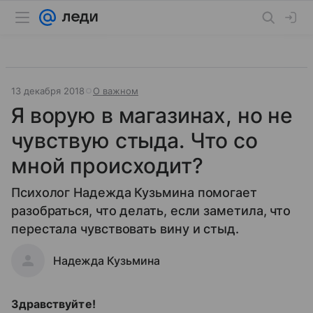
13 декабря 2018
О важном
Я ворую в магазинах, но не
чувствую стыда. Что со
мной происходит?
Психолог Надежда Кузьмина помогает
разобраться, что делать, если заметила, что
перестала чувствовать вину и стыд.
Надежда Кузьмина
Здравствуйте!