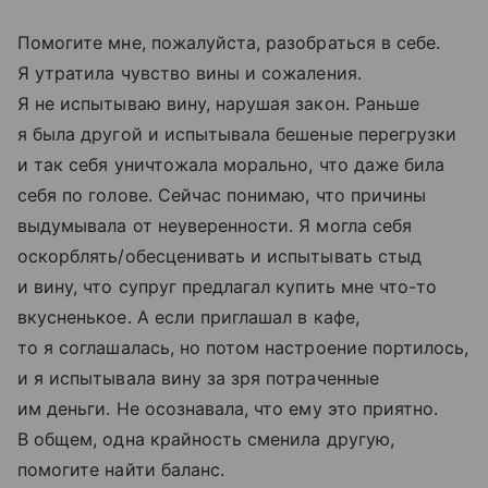
Помогите мне, пожалуйста, разобраться в себе.
Я утратила чувство вины и сожаления.
Я не испытываю вину, нарушая закон. Раньше
я была другой и испытывала бешеные перегрузки
и так себя уничтожала морально, что даже била
себя по голове. Сейчас понимаю, что причины
выдумывала от неуверенности. Я могла себя
оскорблять/обесценивать и испытывать стыд
и вину, что супруг предлагал купить мне что-то
вкусненькое. А если приглашал в кафе,
то я соглашалась, но потом настроение портилось,
и я испытывала вину за зря потраченные
им деньги. Не осознавала, что ему это приятно.
В общем, одна крайность сменила другую,
помогите найти баланс.