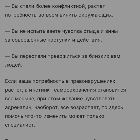
— Вы стали более конфликтной, растет
потребность во всем винить окружающих.
— Вы не испытываете чувства стыда и вины
за совершенные поступки и действия.
— Вы перестали тревожиться за близких вам
людей.
Если ваша потребность в правонарушениях
растет, а инстинкт самосохранения становится
все меньше, при этом желание чувствовать
адреналин, наоборот, все возрастает, то здесь
помочь что-то изменить может только
специалист.