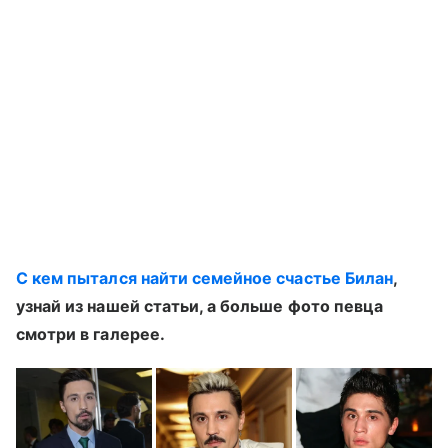
С кем пытался найти семейное счастье Билан
,
узнай из нашей статьи, а больше фото певца
смотри в галерее.