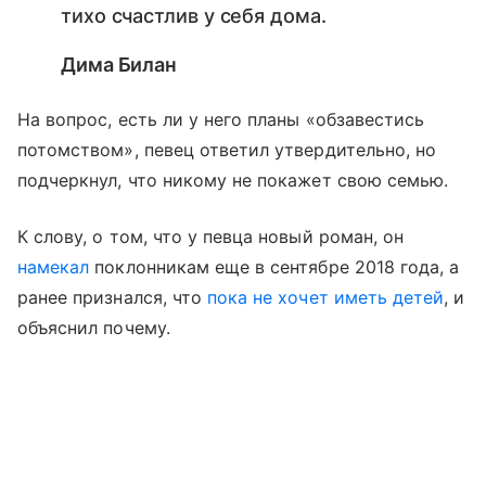
тихо счастлив у себя дома.
Дима Билан
На вопрос, есть ли у него планы «обзавестись
потомством», певец ответил утвердительно, но
подчеркнул, что никому не покажет свою семью.
К слову, о том, что у певца новый роман, он
намекал
поклонникам еще в сентябре 2018 года, а
ранее признался, что
пока не хочет иметь детей
, и
объяснил почему.