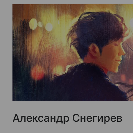
Александр Снегирев