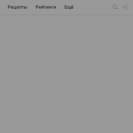
Рецепты
Рейтинги
Ещё