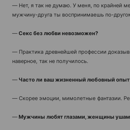
— Нет, я так не думаю. У меня, по крайней 
мужчину-друга ты воспринимаешь по-друго
—
Секс без любви невозможен?
— Практика древнейшей профессии доказыва
наверное, так не получилось.
—
Часто ли ваш жизненный любовный опыт
— Скорее эмоции, мимолетные фантазии. Ре
—
Мужчины любят глазами, женщины ушами.