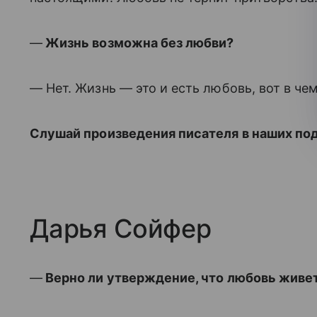
—
Жизнь возможна без любви?
— Нет. Жизнь — это и есть любовь, вот в че
Слушай произведения писателя в наших по
Дарья Сойфер
—
Верно ли утверждение, что любовь живет