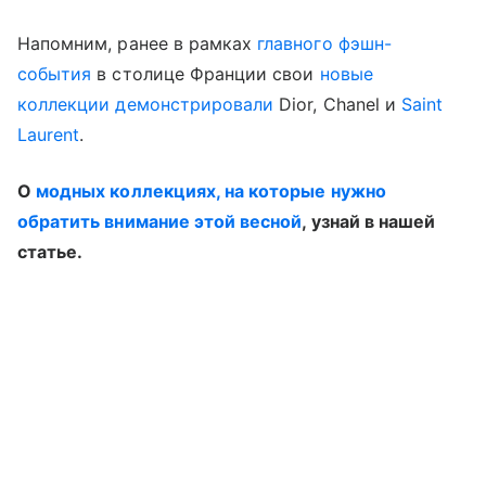
Напомним, ранее в рамках
главного фэшн-
события
в столице Франции свои
новые
коллекции демонстрировали
Dior, Chanel и
Saint
Laurent
.
О
модных коллекциях, на которые нужно
обратить внимание этой весной
, узнай в нашей
статье.