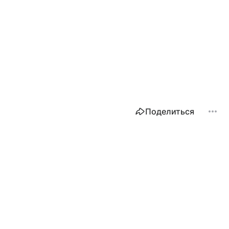
Поделиться