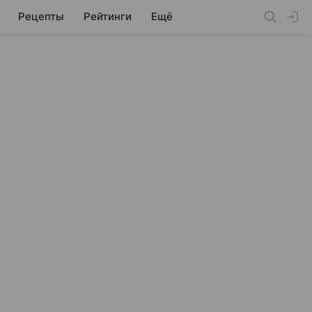
Рецепты
Рейтинги
Ещё