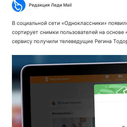
Редакция Леди Mail
В социальной сети «Одноклассники» появил
сортирует снимки пользователей на основе 
сервису получили телеведущие Регина Тодо