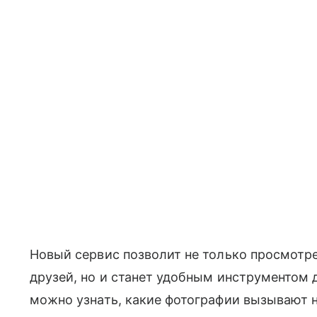
Новый сервис позволит не только просмотр
друзей, но и станет удобным инструментом 
можно узнать, какие фотографии вызывают н