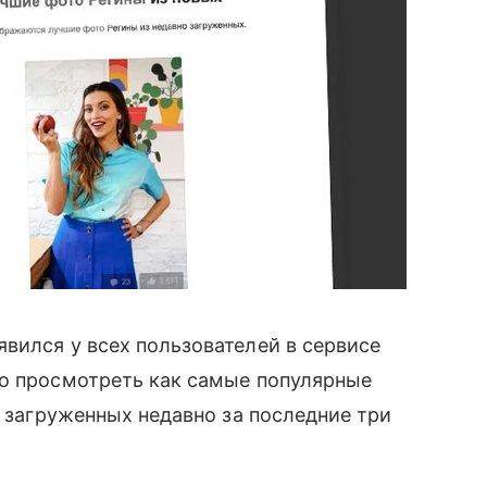
вился у всех пользователей в сервисе
но просмотреть как самые популярные
и загруженных недавно за последние три