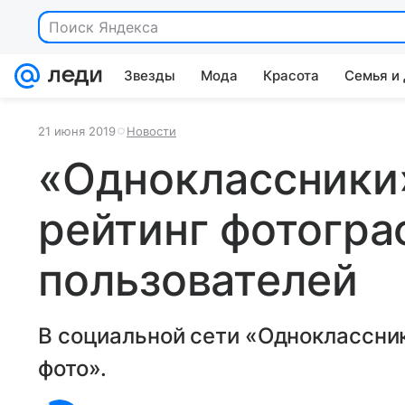
Поиск Яндекса
Звезды
Мода
Красота
Семья и
21 июня 2019
Новости
«Одноклассники
рейтинг фотогра
пользователей
В социальной сети «Одноклассни
фото».