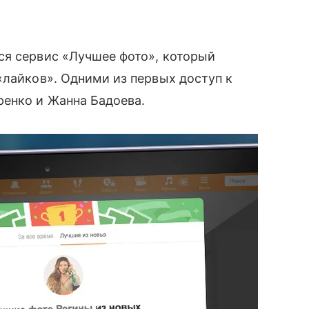
ся сервис «Лучшее фото», который
«лайков». Одними из первых доступ к
ренко и Жанна Бадоева.