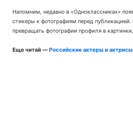
Напомним, недавно в «Одноклассниках» поя
стикеры к фотографиям перед публикацией
превращать фотографии профиля в картинки,
Еще читай —
Российские актеры и актрисы