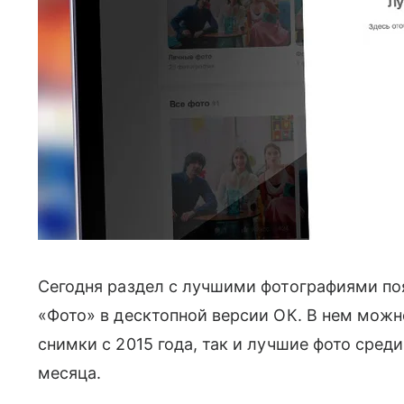
Сегодня раздел с лучшими фотографиями поя
«Фото» в десктопной версии ОК. В нем мож
снимки с 2015 года, так и лучшие фото сред
месяца.