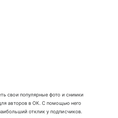
еть свои популярные фото и снимки
для авторов в ОК. С помощью него
аибольший отклик у подписчиков.