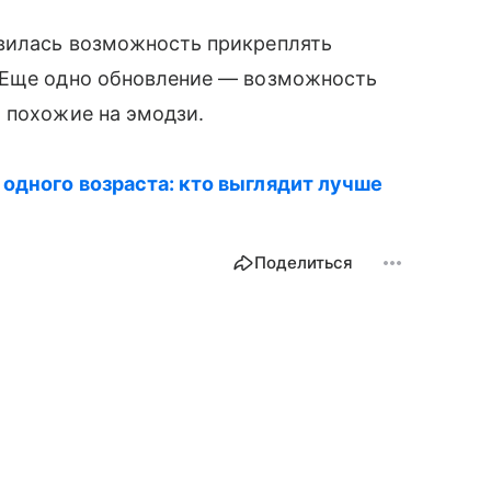
вилась возможность прикреплять
. Еще одно обновление — возможность
 похожие на эмодзи.
 одного возраста: кто выглядит лучше
Поделиться