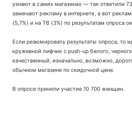
узнают в самих магазинах — так ответили 7
замечают рекламу в интернете, а вот реклам
(5,7%) и на ТВ (3%) по результатам опроса о
Если резюмировать результаты опроса, то и
кружевной лифчик с push-up белого, черного
качественный, изначально, возможно, дорогои
обычном магазине по скидочной цене.
В опросе приняли участие 10 700 женщин.