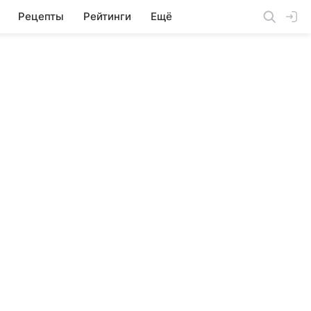
Рецепты
Рейтинги
Ещё