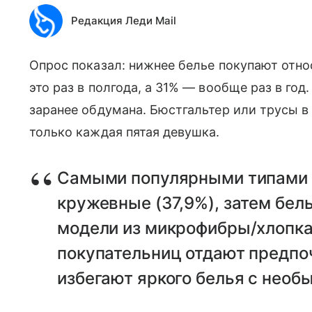
Редакция Леди Mail
Опрос показал: нижнее белье покупают отно
это раз в полгода, а 31% — вообще раз в год
заранее обдумана. Бюстгальтер или трусы в
только каждая пятая девушка.
Самыми популярными типами 
кружевные (37,9%), затем бель
модели из микрофибры/хлопка 
покупательниц отдают предпо
избегают яркого белья с необ