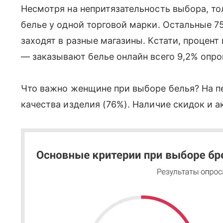
Несмотря на непритязательность выбора, то
белье у одной торговой марки. Остальные 7
заходят в разные магазины. Кстати, процент
— заказывают белье онлайн всего 9,2% оп
Что важно женщине при выборе белья? На п
качества изделия (76%). Наличие скидок и а