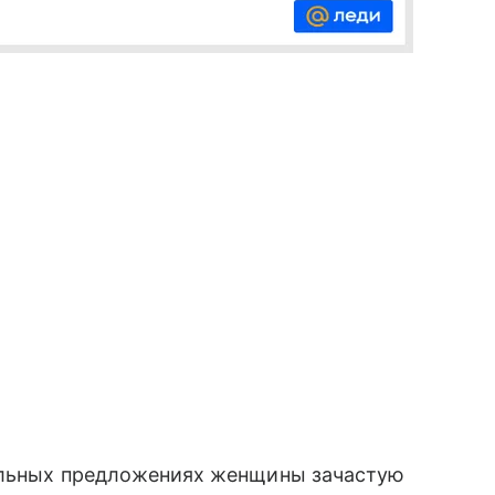
иальных предложениях женщины зачастую