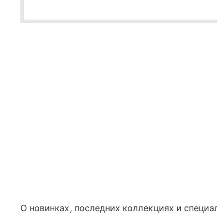
О новинках, последних коллекциях и спец