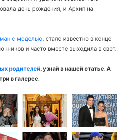
овала день рождения, и Архип на
оман с моделью,
стало известно в конце
лонников и часто вместе выходила в свет.
ых родителей
, узнай в нашей статье. А
ри в галерее.