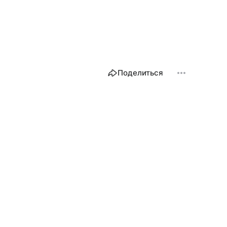
Поделиться