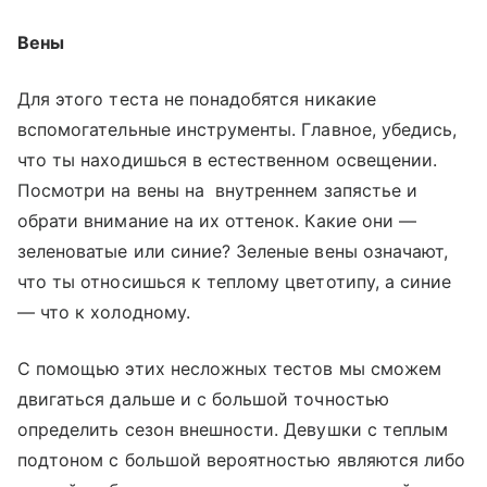
Вены
Для этого теста не понадобятся никакие
вспомогательные инструменты. Главное, убедись,
что ты находишься в естественном освещении.
Посмотри на вены на внутреннем запястье и
обрати внимание на их оттенок. Какие они —
зеленоватые или синие? Зеленые вены означают,
что ты относишься к теплому цветотипу, а синие
— что к холодному.
С помощью этих несложных тестов мы сможем
двигаться дальше и с большой точностью
определить сезон внешности. Девушки с теплым
подтоном с большой вероятностью являются либо