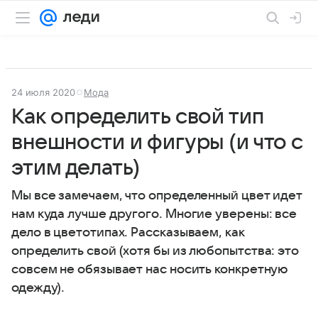
24 июля 2020
Мода
Как определить свой тип
внешности и фигуры (и что с
этим делать)
Мы все замечаем, что определенный цвет идет
нам куда лучше другого. Многие уверены: все
дело в цветотипах. Рассказываем, как
определить свой (хотя бы из любопытства: это
совсем не обязывает нас носить конкретную
одежду).