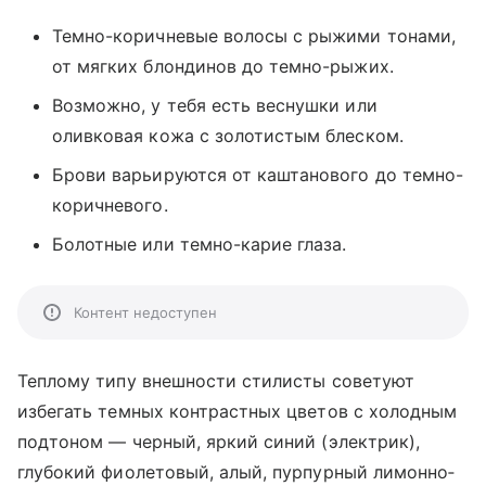
Темно-коричневые волосы с рыжими тонами,
от мягких блондинов до темно-рыжих.
Возможно, у тебя есть веснушки или
оливковая кожа с золотистым блеском.
Брови варьируются от каштанового до темно-
коричневого.
Болотные или темно-карие глаза.
Контент недоступен
Теплому типу внешности стилисты советуют
избегать темных контрастных цветов с холодным
подтоном — черный, яркий синий (электрик),
глубокий фиолетовый, алый, пурпурный лимонно‐