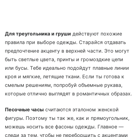
Для треугольника и груши
действуют похожие
правила при выборе одежды. Старайся отдавать
предпочтение акценту в верхней части. Это могут
быть светлые цвета, принты и громоздкие цепи
или бусы. Тебе идеально подойдут плавные линии
кроя и мягкие, летящие ткани. Если ты готова к
смелым решениям, попробуй объемные рукава,
которые отлично выглядят в романтичных образах.
Песочные часы
считаются эталоном женской
фигуры. Поэтому ты так же, как и прямоугольник,
можешь носить все фасоны одежды. Главное —
следи за тем, чтобы не переборщить с акцентами