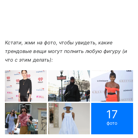
Кстати, жми на фото, чтобы увидеть, какие
трендовые вещи могут полнить любую фигуру (и
что с этим делать):
17
фото