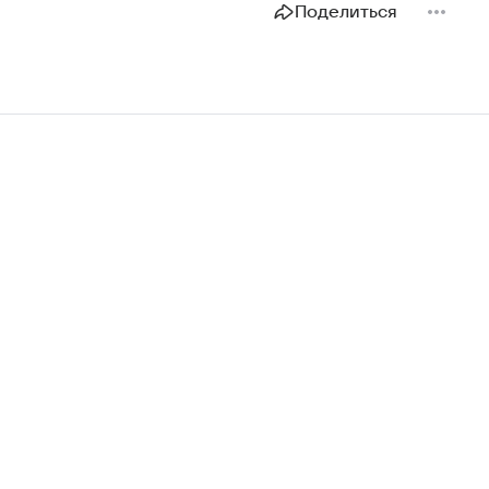
Поделиться