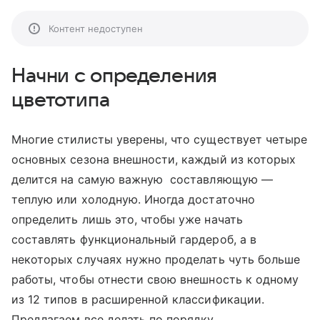
Контент недоступен
Начни с определения
цветотипа
Многие стилисты уверены, что существует четыре
основных сезона внешности, каждый из которых
делится на самую важную составляющую —
теплую или холодную. Иногда достаточно
определить лишь это, чтобы уже начать
составлять функциональный гардероб, а в
некоторых случаях нужно проделать чуть больше
работы, чтобы отнести свою внешность к одному
из 12 типов в расширенной классификации.
Предлагаем все делать по порядку.