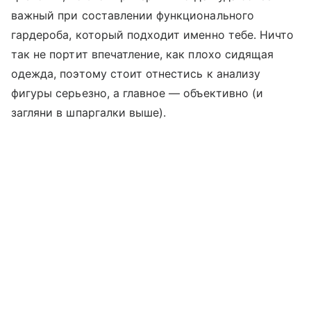
важный при составлении функционального
гардероба, который подходит именно тебе. Ничто
так не портит впечатление, как плохо сидящая
одежда, поэтому стоит отнестись к анализу
фигуры серьезно, а главное — объективно (и
загляни в шпаргалки выше).