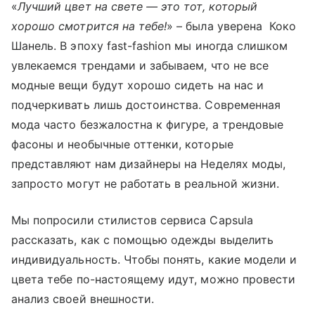
«
Лучший цвет на свете — это тот, который
хорошо смотрится на тебе!
» – была уверена Коко
Шанель. В эпоху fast-fashion мы иногда слишком
увлекаемся трендами и забываем, что не все
модные вещи будут хорошо сидеть на нас и
подчеркивать лишь достоинства. Современная
мода часто безжалостна к фигуре, а трендовые
фасоны и необычные оттенки, которые
представляют нам дизайнеры на Неделях моды,
запросто могут не работать в реальной жизни.
Мы попросили стилистов сервиса Capsula
рассказать, как с помощью одежды выделить
индивидуальность. Чтобы понять, какие модели и
цвета тебе по-настоящему идут, можно провести
анализ своей внешности.