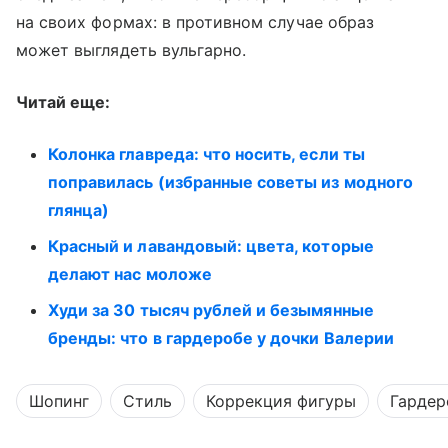
на своих формах: в противном случае образ
может выглядеть вульгарно.
Читай еще:
Колонка главреда: что носить, если ты
поправилась (избранные советы из модного
глянца)
Красный и лавандовый: цвета, которые
делают нас моложе
Худи за 30 тысяч рублей и безымянные
бренды: что в гардеробе у дочки Валерии
Шопинг
Стиль
Коррекция фигуры
Гардер