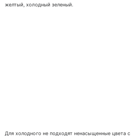
желтый, холодный зеленый.
Для холодного не подходят ненасыщенные цвета с