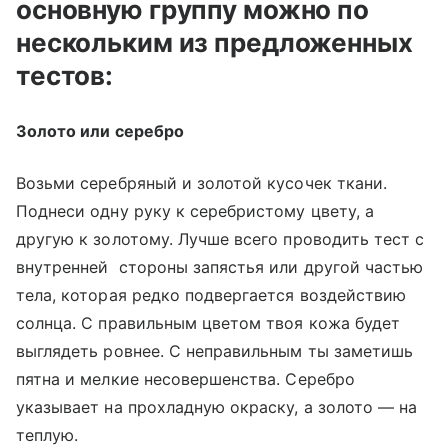
основную группу можно по
нескольким из предложенных
тестов:
Золото или серебро
Возьми серебряный и золотой кусочек ткани.
Поднеси одну руку к серебристому цвету, а
другую к золотому. Лучше всего проводить тест с
внутренней стороны запястья или другой частью
тела, которая редко подвергается воздействию
солнца. С правильным цветом твоя кожа будет
выглядеть ровнее. С неправильным ты заметишь
пятна и мелкие несовершенства. Серебро
указывает на прохладную окраску, а золото — на
теплую.