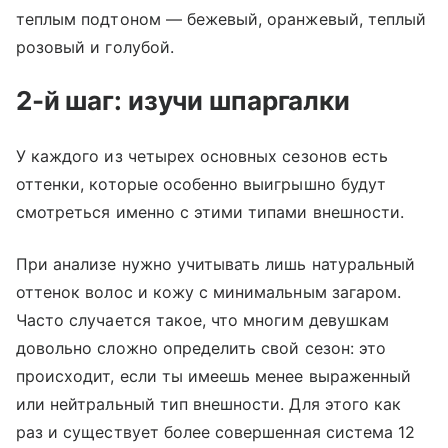
теплым подтоном — бежевый, оранжевый, теплый
розовый и голубой.
2-й шаг: изучи шпаргалки
У каждого из четырех основных сезонов есть
оттенки, которые особенно выигрышно будут
смотреться именно с этими типами внешности.
При анализе нужно учитывать лишь натуральный
оттенок волос и кожу с минимальным загаром.
Часто случается такое, что многим девушкам
довольно сложно определить свой сезон: это
происходит, если ты имеешь менее выраженный
или нейтральный тип внешности. Для этого как
раз и существует более совершенная система 12