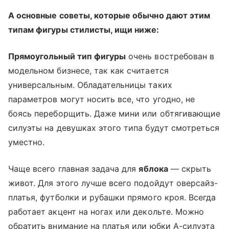
А основные советы, которые обычно дают этим
типам фигуры стилисты, ищи ниже:
Прямоугольный тип фигуры
очень востребован в
модельном бизнесе, так как считается
универсальным. Обладательницы таких
параметров могут носить все, что угодно, не
боясь переборщить. Даже мини или обтягивающие
силуэты на девушках этого типа будут смотреться
уместно.
Чаще всего главная задача для
яблока
— скрыть
живот. Для этого лучше всего подойдут оверсайз-
платья, футболки и рубашки прямого кроя. Всегда
работает акцент на ногах или декольте. Можно
обратить внимание на платья или юбки A-силуэта