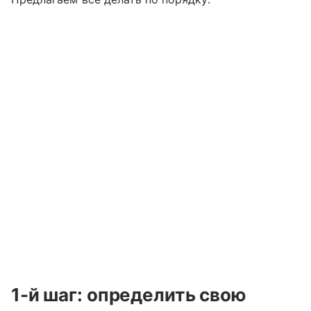
1-й шаг: определить свою