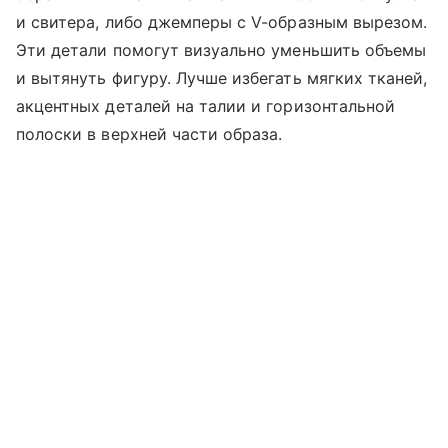
и свитера, либо джемперы с V-образным вырезом.
Эти детали помогут визуально уменьшить объемы
и вытянуть фигуру. Лучше избегать мягких тканей,
акцентных деталей на талии и горизонтальной
полоски в верхней части образа.