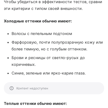
Чтобы убедиться в эффективности тестов, сравни
эти критерии с типом своей внешности.
Холодные оттенки обычно имеют:
Волосы с пепельным подтоном
Фарфоровую, почти полупрозрачную кожу или
более темную, но с голубым оттенком.
Брови и ресницы от светло-русых до
коричневых.
Синие, зеленые или ярко-карие глаза.
Контент недоступен
Теплые оттенки обычно имеют: