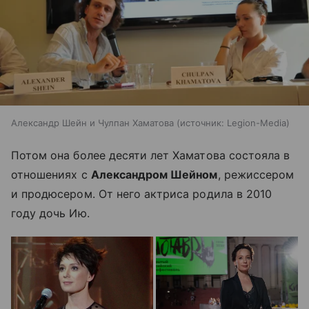
Александр Шейн и Чулпан Хаматова
источник:
Legion-Media
Потом она более десяти лет Хаматова состояла в
отношениях с
Александром Шейном
, режиссером
и продюсером. От него актриса родила в 2010
году дочь Ию.