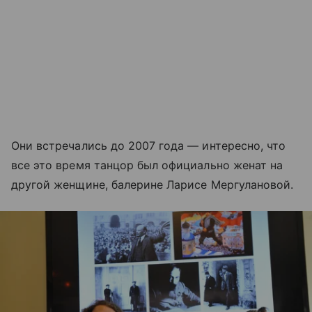
Они встречались до 2007 года — интересно, что
все это время танцор был официально женат на
другой женщине, балерине Ларисе Мергулановой.