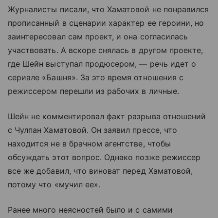
Журналисты писали, что Хаматовой не понравился
прописанный в сценарии характер ее героини, но
заинтересовал сам проект, и она согласилась
участвовать. А вскоре снялась в другом проекте,
где Шейн выступал продюсером, — речь идет о
сериале «Башня». За это время отношения с
режиссером перешли из рабочих в личные.
Шейн не комментировал факт разрыва отношений
с Чулпан Хаматовой. Он заявил прессе, что
находится не в брачном агентстве, чтобы
обсуждать этот вопрос. Однако позже режиссер
все же добавил, что виноват перед Хаматовой,
потому что «мучил ее».
Ранее много неясностей было и с самими