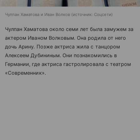
Чулпан Хаматова и Иван Волков
источник:
Соцсети
Чулпан Хаматова около семи лет была замужем за
актером Иваном Волковым. Она родила от него
дочь Арину. Позже актриса жила с танцором
Алексеем Дубининым. Они познакомились в
Германии, где актриса гастролировала с театром
«Современник».