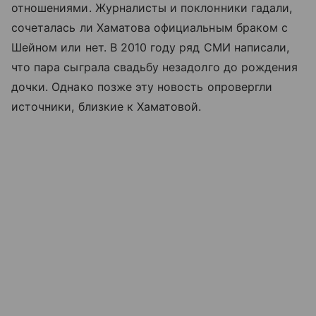
отношениями. Журналисты и поклонники гадали,
сочеталась ли Хаматова официальным браком с
Шейном или нет. В 2010 году ряд СМИ написали,
что пара сыграла свадьбу незадолго до рождения
дочки. Однако позже эту новость опровергли
источники, близкие к Хаматовой.