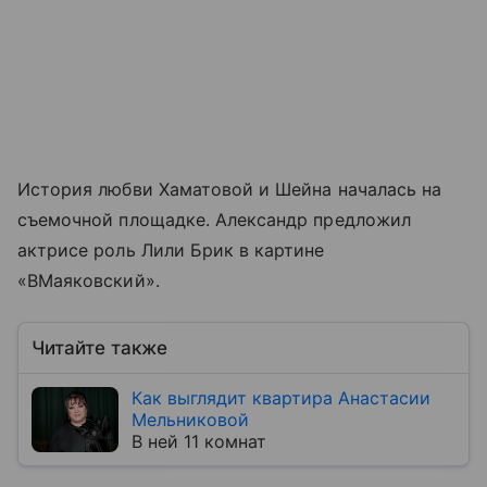
История любви Хаматовой и Шейна началась на
съемочной площадке. Александр предложил
актрисе роль Лили Брик в картине
«ВМаяковский».
Читайте также
Как выглядит квартира Анастасии
Мельниковой
В ней 11 комнат