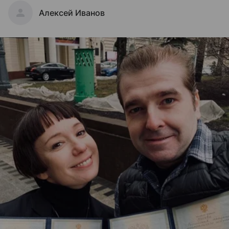
Алексей Иванов