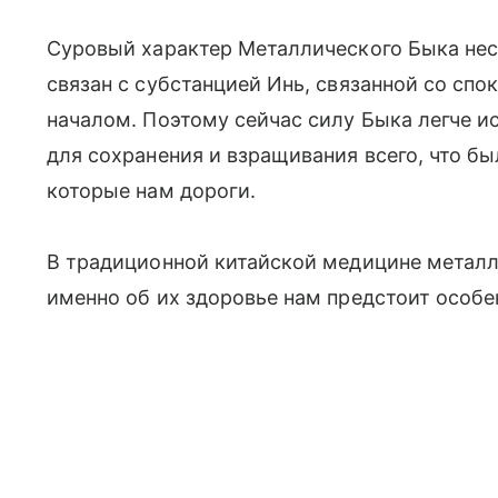
Суровый характер Металлического Быка неск
связан с субстанцией Инь, связанной со сп
началом. Поэтому сейчас силу Быка легче 
для сохранения и взращивания всего, что бы
которые нам дороги.
В традиционной китайской медицине металл
именно об их здоровье нам предстоит особе