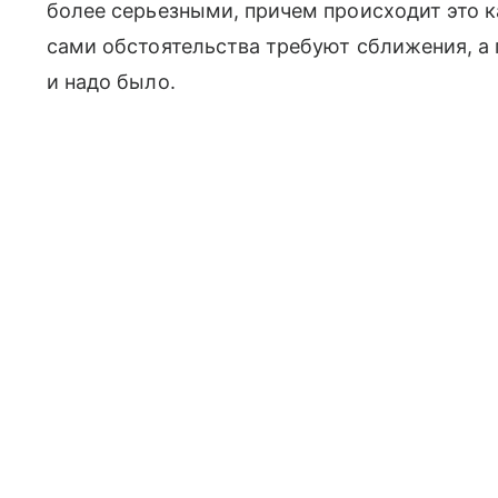
более серьезными, причем происходит это к
сами обстоятельства требуют сближения, а 
и надо было.