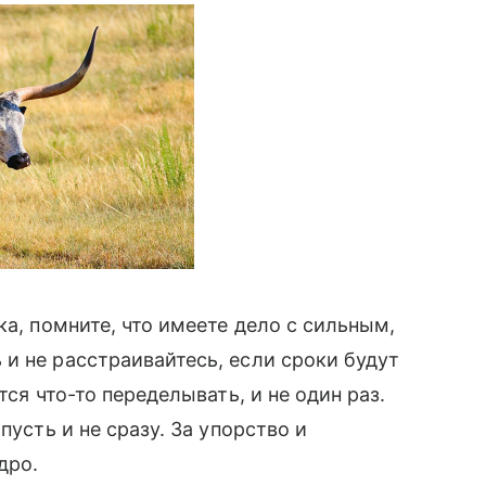
ка, помните, что имеете дело с сильным,
и не расстраивайтесь, если сроки будут
тся что-то переделывать, и не один раз.
пусть и не сразу. За упорство и
дро.