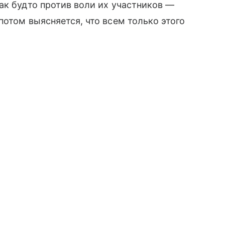
ак будто против воли их участников —
потом выясняется, что всем только этого