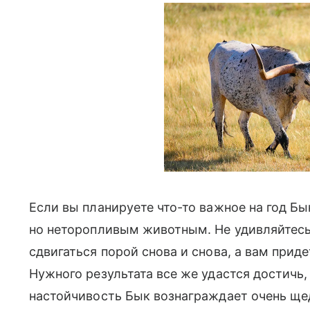
Если вы планируете что-то важное на год Бы
но неторопливым животным. Не удивляйтесь 
сдвигаться порой снова и снова, а вам приде
Нужного результата все же удастся достичь, 
настойчивость Бык вознаграждает очень ще