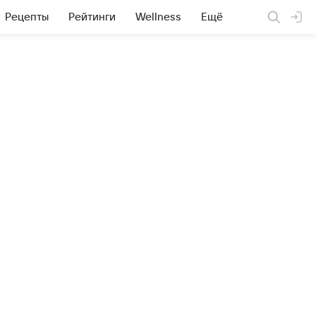
Рецепты
Рейтинги
Wellness
Ещё