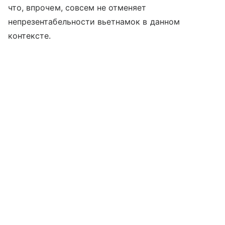
что, впрочем, совсем не отменяет
непрезентабельности вьетнамок в данном
контексте.