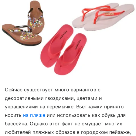
Сейчас существует много вариантов с
декоративными гвоздиками, цветами и
украшениями на перемычке. Вьетнамки принято
носить
на пляже
или использовать как обувь для
бассейна. Однако этот факт не смущает многих
любителей пляжных образов в городском пейзаже,