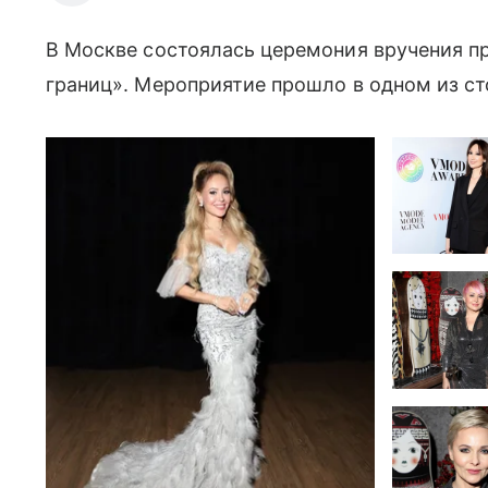
В Москве состоялась церемония вручения пр
границ». Мероприятие прошло в одном из с