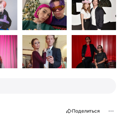
Поделиться