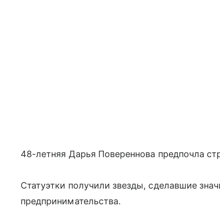
48-летняя Дарья Повереннова предпочла ст
Статуэтки получили звезды, сделавшие знач
предпринимательства.