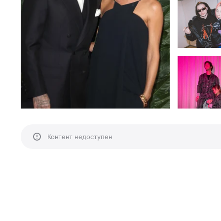
Контент недоступен