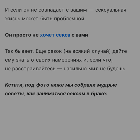
И если он не совпадает с вашим — сексуальная
жизнь может быть проблемной.
Он просто не
хочет секса
с вами
Так бывает. Еще разок (на всякий случай) дайте
ему знать о своих намерениях и, если что,
не расстраивайтесь — насильно мил не будешь.
Кстати, под фото ниже мы собрали мудрые
советы, как заниматься сексом в браке: