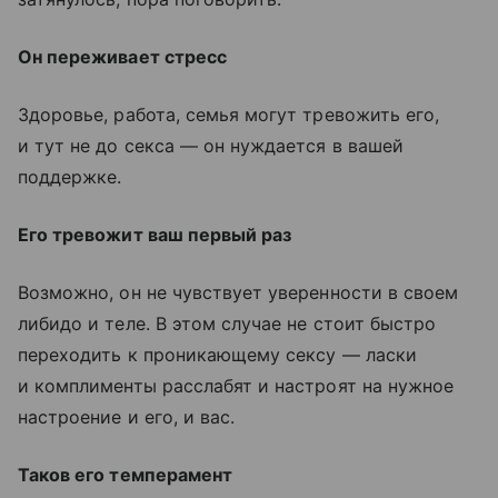
Он переживает стресс
Здоровье, работа, семья могут тревожить его,
и тут не до секса — он нуждается в вашей
поддержке.
Его тревожит ваш первый раз
Возможно, он не чувствует уверенности в своем
либидо и теле. В этом случае не стоит быстро
переходить к проникающему сексу — ласки
и комплименты расслабят и настроят на нужное
настроение и его, и вас.
Таков его темперамент