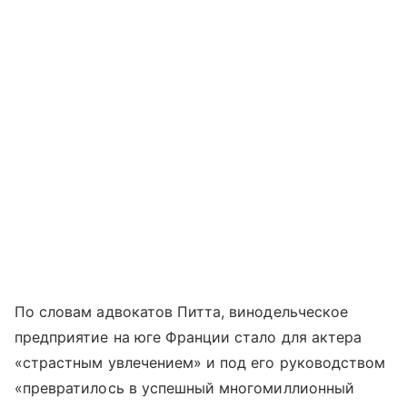
По словам адвокатов Питта, винодельческое
предприятие на юге Франции стало для актера
«страстным увлечением» и под его руководством
«превратилось в успешный многомиллионный