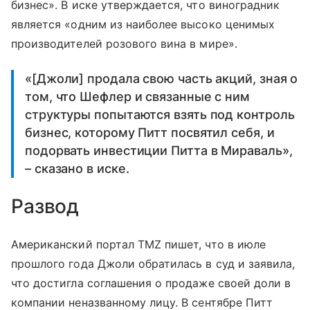
бизнес». В иске утверждается, что виноградник
является «одним из наиболее высоко ценимых
производителей розового вина в мире».
«[Джоли] продала свою часть акций, зная о
том, что Шефлер и связанные с ним
структуры попытаются взять под контроль
бизнес, которому Питт посвятил себя, и
подорвать инвестиции Питта в Мираваль»,
– сказано в иске.
Развод
Американский портал TMZ пишет, что в июле
прошлого года Джоли обратилась в суд и заявила,
что достигла соглашения о продаже своей доли в
компании неназванному лицу. В сентябре Питт