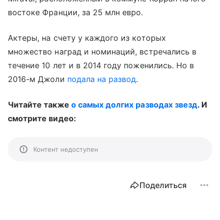
востоке Франции, за 25 млн евро.
Актеры, на счету у каждого из которых
множество наград и номинаций, встречались в
течение 10 лет и в 2014 году поженились. Но в
2016-м Джоли
подала на развод
.
Читайте также
о самых долгих разводах звезд
. И
смотрите видео:
Контент недоступен
Поделиться