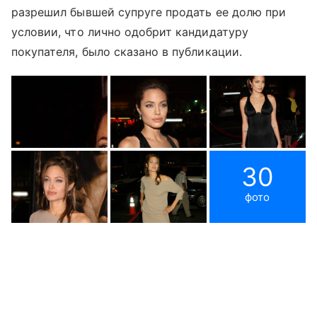
разрешил бывшей супруге продать ее долю при
условии, что лично одобрит кандидатуру
покупателя, было сказано в публикации.
30
фото