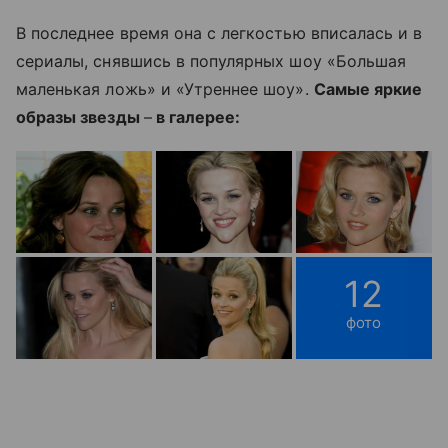
В последнее время она с легкостью вписалась и в
сериалы, снявшись в популярных шоу «Большая
маленькая ложь» и «Утреннее шоу».
Самые яркие
образы звезды
–
в галерее:
12
фото