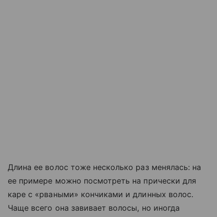
Длина ее волос тоже несколько раз менялась: на
ее примере можно посмотреть на прически для
каре с «рваными» кончиками и длинных волос.
Чаще всего она завивает волосы, но иногда