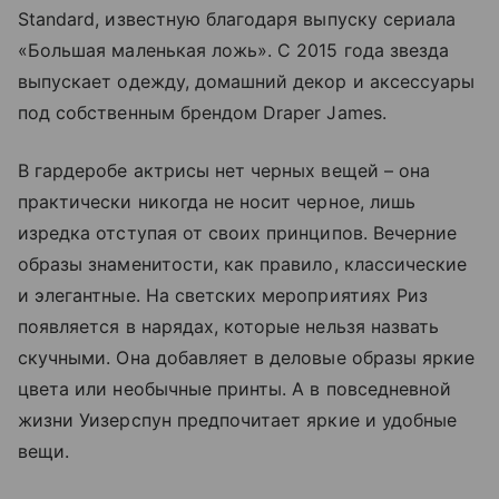
Standard, известную благодаря выпуску сериала
«Большая маленькая ложь». С 2015 года звезда
выпускает одежду, домашний декор и аксессуары
под собственным брендом Draper James.
В гардеробе актрисы нет черных вещей – она
практически никогда не носит черное, лишь
изредка отступая от своих принципов. Вечерние
образы знаменитости, как правило, классические
и элегантные. На светских мероприятиях Риз
появляется в нарядах, которые нельзя назвать
скучными. Она добавляет в деловые образы яркие
цвета или необычные принты. А в повседневной
жизни Уизерспун предпочитает яркие и удобные
вещи.