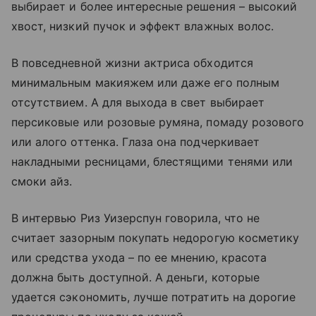
выбирает и более интересные решения – высокий
хвост, низкий пучок и эффект влажных волос.
В повседневной жизни актриса обходится
минимальным макияжем или даже его полным
отсутствием. А для выхода в свет выбирает
персиковые или розовые румяна, помаду розового
или алого оттенка. Глаза она подчеркивает
накладными ресницами, блестящими тенями или
смоки айз.
В интервью Риз Уизерспун говорила, что не
считает зазорным покупать недорогую косметику
или средства ухода – по ее мнению, красота
должна быть доступной. А деньги, которые
удается сэкономить, лучше потратить на дорогие