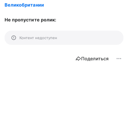
Великобритании
Не пропустите ролик:
Контент недоступен
Поделиться