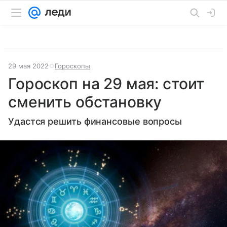
29 мая 2022
Гороскопы
Гороскоп на 29 мая: стоит
сменить обстановку
Удастся решить финансовые вопросы