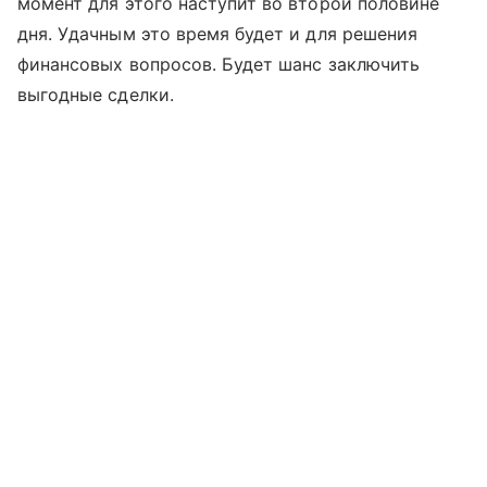
момент для этого наступит во второй половине
дня. Удачным это время будет и для решения
финансовых вопросов. Будет шанс заключить
выгодные сделки.