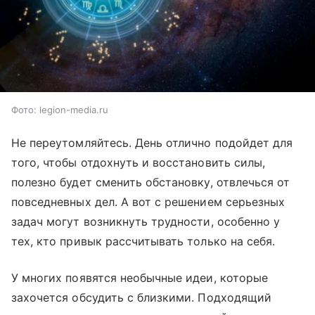
Фото: legion-media.ru
Не переутомляйтесь. День отлично подойдет для
того, чтобы отдохнуть и восстановить силы,
полезно будет сменить обстановку, отвлечься от
повседневных дел. А вот с решением серьезных
задач могут возникнуть трудности, особенно у
тех, кто привык рассчитывать только на себя.
У многих появятся необычные идеи, которые
захочется обсудить с близкими. Подходящий