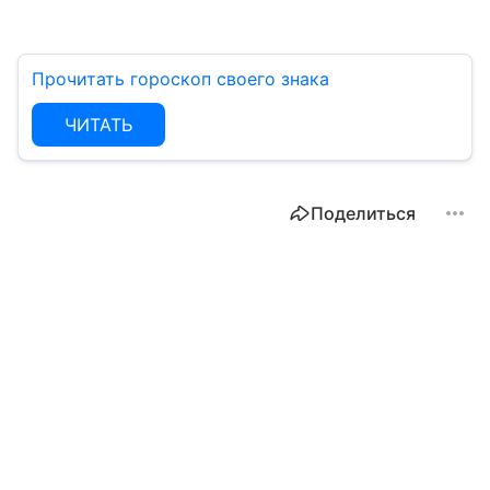
Прочитать гороскоп своего знака
ЧИТАТЬ
Поделиться