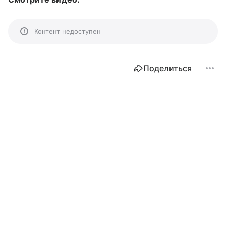
Контент недоступен
Поделиться