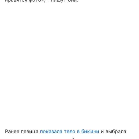
Ранее певица
показала тело в бикини
и выбрала