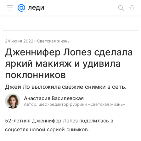
24 июня 2022
Светская жизнь
Дженнифер Лопез сделала
яркий макияж и удивила
поклонников
Джей Ло выложила свежие снимки в сеть.
Анастасия Василевская
Автор, шеф-редактор рубрики «Светская жизнь»
52-летняя Дженнифер Лопез поделилась в
соцсетях новой серией снимков.