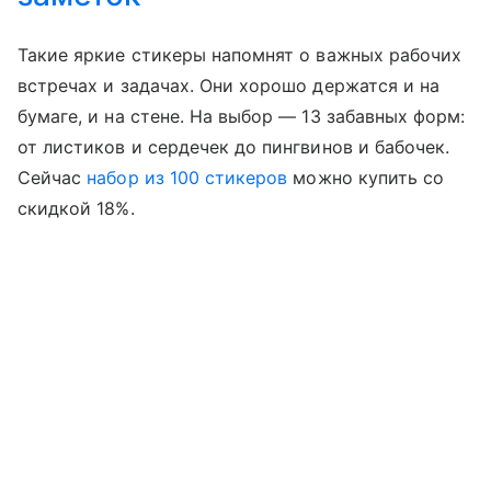
Такие яркие стикеры напомнят о важных рабочих
встречах и задачах. Они хорошо держатся и на
бумаге, и на стене. На выбор — 13 забавных форм:
от листиков и сердечек до пингвинов и бабочек.
Сейчас
набор из 100 стикеров
можно купить со
скидкой 18%.