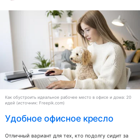
Как обустроить идеальное рабочее место в офисе и дома: 20
идей
источник:
Freepik.com
Удобное офисное кресло
Отличный вариант для тех, кто подолгу сидит за