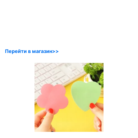
Перейти в магазин>>