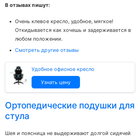
В отзывах пишут:
Очень клевое кресло, удобное, мягкое!
Откидывается как хочешь и задерживается в
любом положении.
Смотреть другие отзывы
Удобное офисное кресло
Узнать цену
Ортопедические подушки для
стула
Шея и поясница не выдерживают долгой сидячей