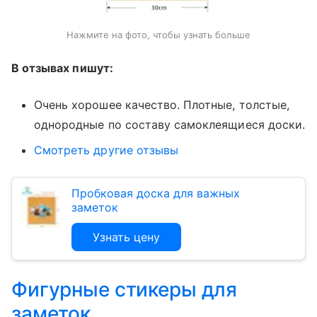
Нажмите на фото, чтобы узнать больше
В отзывах пишут:
Очень хорошее качество. Плотные, толстые,
однородные по составу самоклеящиеся доски.
Смотреть другие отзывы
Пробковая доска для важных
заметок
Узнать цену
Фигурные стикеры для
заметок