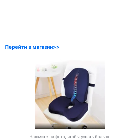
Перейти в магазин>>
Нажмите на фото, чтобы узнать больше