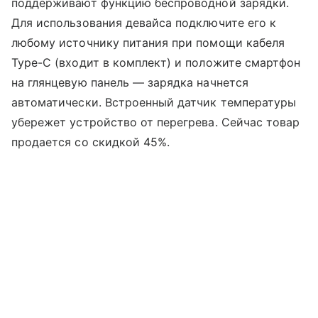
поддерживают функцию беспроводной зарядки.
Для использования девайса подключите его к
любому источнику питания при помощи кабеля
Type-C (входит в комплект) и положите смартфон
на глянцевую панель — зарядка начнется
автоматически. Встроенный датчик температуры
убережет устройство от перегрева. Сейчас товар
продается со скидкой 45%.