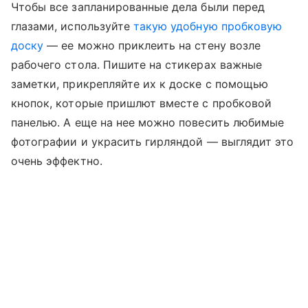
Чтобы все запланированные дела были перед
глазами, используйте
такую удобную пробковую
доску
— ее можно приклеить на стену возле
рабочего стола. Пишите на стикерах важные
заметки, прикрепляйте их к доске с помощью
кнопок, которые пришлют вместе с пробковой
панелью. А еще на нее можно повесить любимые
фотографии и украсить гирляндой — выглядит это
очень эффектно.