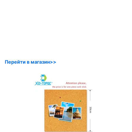
Перейти в магазин>>