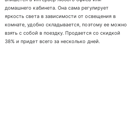
домашнего кабинета. Она сама регулирует
яркость света в зависимости от освещения в
комнате, удобно складывается, поэтому ее можно
взять с собой в поездку. Продается со скидкой
38% и придет всего за несколько дней.