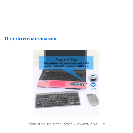
Перейти в магазин>>
Нажмите на фото, чтобы узнать больше