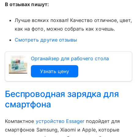
В отзывах пишут:
Лучше всяких похвал! Качество отличное, цвет,
как на фото, можно собрать как хочешь.
Смотреть другие отзывы
Органайзер для рабочего стола
Узнать цену
Беспроводная зарядка для
смартфона
Компактное
устройство Essager
подойдет для
смартфонов Samsung, Xiaomi и Apple, которые