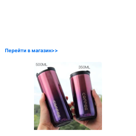
Перейти в магазин>>