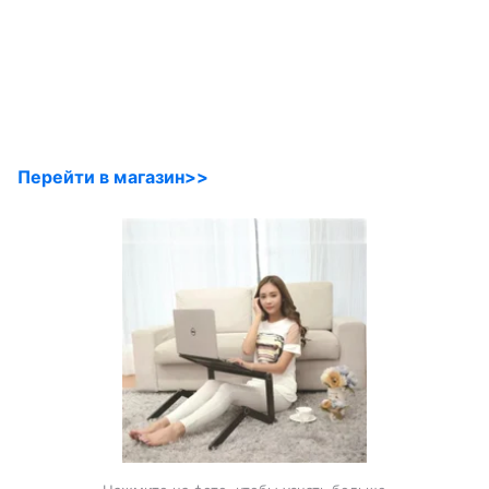
Перейти в магазин>>