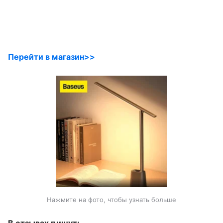
Перейти в магазин>>
Нажмите на фото, чтобы узнать больше
В отзывах пишут: