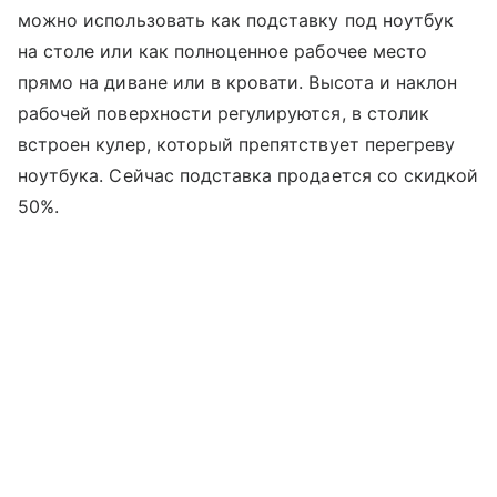
можно использовать как подставку под ноутбук
на столе или как полноценное рабочее место
прямо на диване или в кровати. Высота и наклон
рабочей поверхности регулируются, в столик
встроен кулер, который препятствует перегреву
ноутбука. Сейчас подставка продается со скидкой
50%.