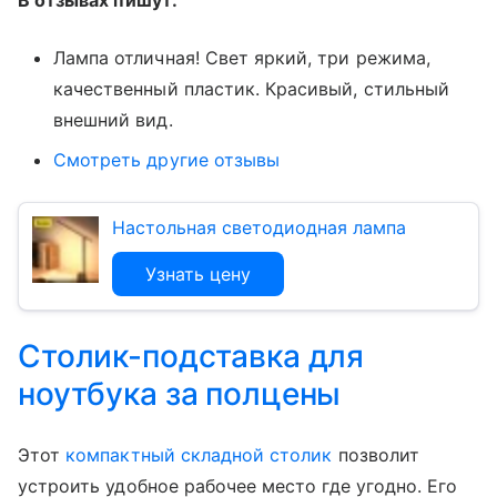
Лампа отличная! Свет яркий, три режима,
качественный пластик. Красивый, стильный
внешний вид.
Смотреть другие отзывы
Настольная светодиодная лампа
Узнать цену
Столик-подставка для
ноутбука за полцены
Этот
компактный складной столик
позволит
устроить удобное рабочее место где угодно. Его