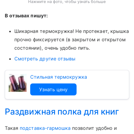
Нажмите на фото, чтобы узнать больше
В отзывах пишут:
Шикарная термокружка! Не протекает, крышка
прочно фиксируется (в закрытом и открытом
состоянии), очень удобно пить.
Смотреть другие отзывы
Стильная термокружка
Узнать цену
Раздвижная полка для книг
Такая
подставка-гармошка
позволит удобно и