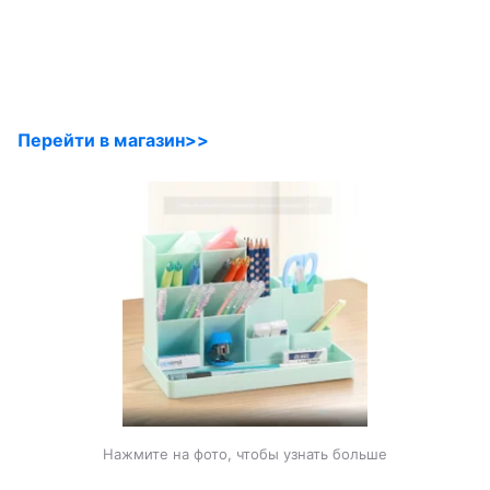
Перейти в магазин>>
Нажмите на фото, чтобы узнать больше