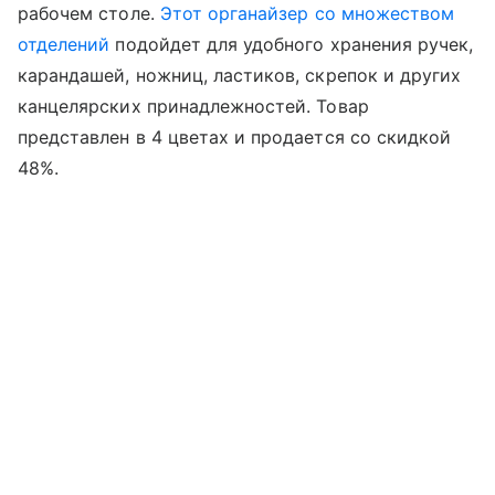
рабочем столе.
Этот органайзер со множеством
отделений
подойдет для удобного хранения ручек,
карандашей, ножниц, ластиков, скрепок и других
канцелярских принадлежностей. Товар
представлен в 4 цветах и продается со скидкой
48%.