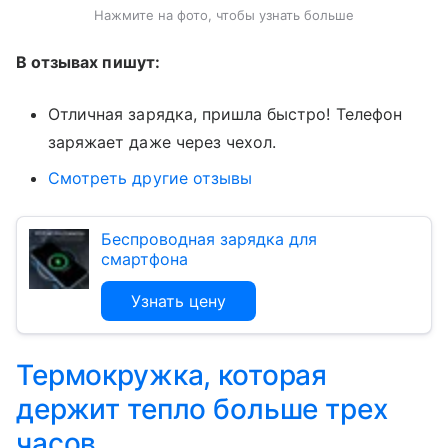
Нажмите на фото, чтобы узнать больше
В отзывах пишут:
Отличная зарядка, пришла быстро! Телефон
заряжает даже через чехол.
Смотреть другие отзывы
Беспроводная зарядка для
смартфона
Узнать цену
Термокружка, которая
держит тепло больше трех
часов