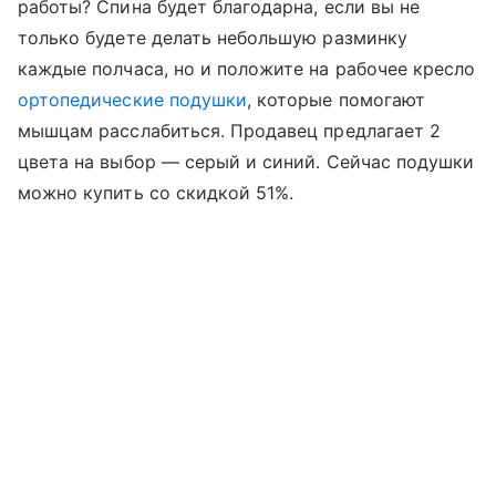
работы? Спина будет благодарна, если вы не
только будете делать небольшую разминку
каждые полчаса, но и положите на рабочее кресло
ортопедические подушки
, которые помогают
мышцам расслабиться. Продавец предлагает 2
цвета на выбор — серый и синий. Сейчас подушки
можно купить со скидкой 51%.