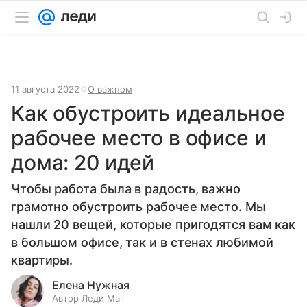
11 августа 2022
О важном
Как обустроить идеальное
рабочее место в офисе и
дома: 20 идей
Чтобы работа была в радость, важно
грамотно обустроить рабочее место. Мы
нашли 20 вещей, которые пригодятся вам как
в большом офисе, так и в стенах любимой
квартиры.
Елена Нужная
Автор Леди Mail