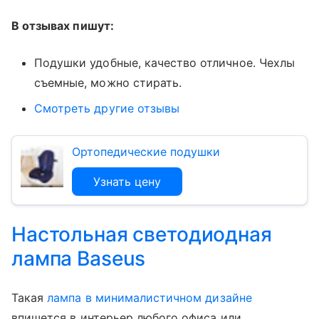
В отзывах пишут:
Подушки удобные, качество отличное. Чехлы
съемные, можно стирать.
Смотреть другие отзывы
Ортопедические подушки
Узнать цену
Настольная светодиодная
лампа Baseus
Такая
лампа в минималистичном дизайне
впишется в интерьер любого офиса или