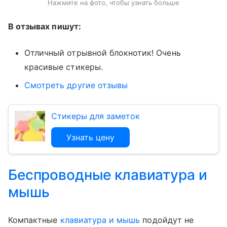
Нажмите на фото, чтобы узнать больше
В отзывах пишут:
Отличный отрывной блокнотик! Очень
красивые стикеры.
Смотреть другие отзывы
Стикеры для заметок
Узнать цену
Беспроводные клавиатура и
мышь
Компактные
клавиатура и мышь
подойдут не