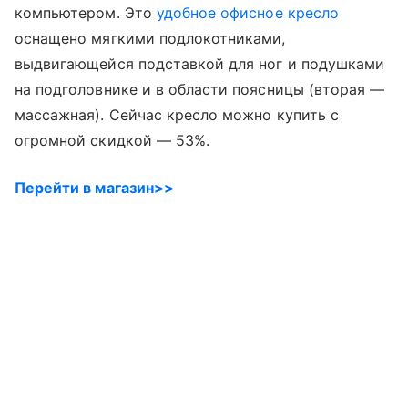
компьютером. Это
удобное офисное кресло
оснащено мягкими подлокотниками,
выдвигающейся подставкой для ног и подушками
на подголовнике и в области поясницы (вторая —
массажная). Сейчас кресло можно купить с
огромной скидкой — 53%.
Перейти в магазин>>