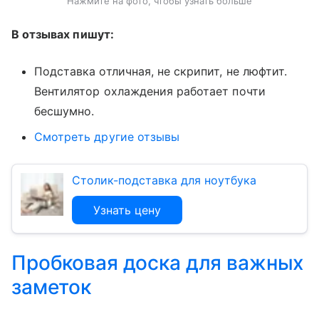
Нажмите на фото, чтобы узнать больше
В отзывах пишут:
Подставка отличная, не скрипит, не люфтит.
Вентилятор охлаждения работает почти
бесшумно.
Смотреть другие отзывы
Столик-подставка для ноутбука
Узнать цену
Пробковая доска для важных
заметок