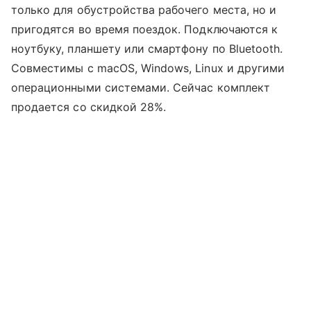
только для обустройства рабочего места, но и
пригодятся во время поездок. Подключаются к
ноутбуку, планшету или смартфону по Bluetooth.
Совместимы с macOS, Windows, Linux и другими
операционными системами. Сейчас комплект
продается со скидкой 28%.