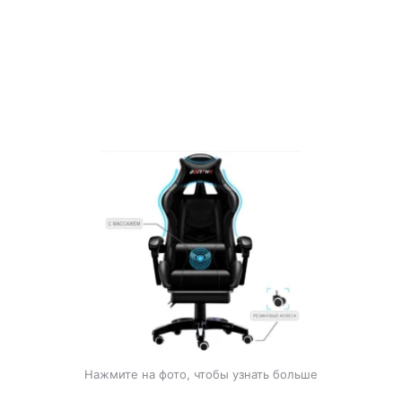
Нажмите на фото, чтобы узнать больше