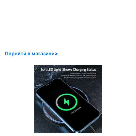
Перейти в магазин>>