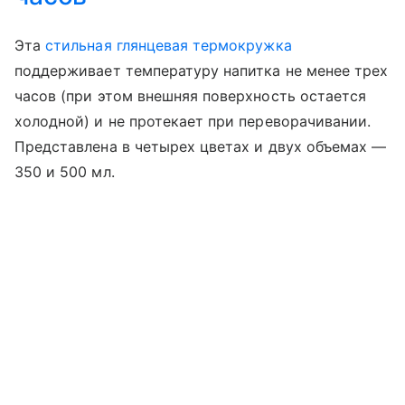
Эта
стильная глянцевая термокружка
поддерживает температуру напитка не менее трех
часов (при этом внешняя поверхность остается
холодной) и не протекает при переворачивании.
Представлена в четырех цветах и двух объемах —
350 и 500 мл.