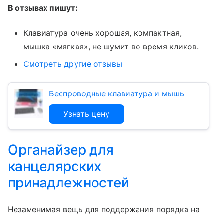
В отзывах пишут:
Клавиатура очень хорошая, компактная,
мышка «мягкая», не шумит во время кликов.
Смотреть другие отзывы
Беспроводные клавиатура и мышь
Узнать цену
Органайзер для
канцелярских
принадлежностей
Незаменимая вещь для поддержания порядка на