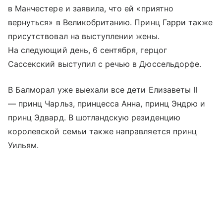
в Манчестере и заявила, что ей «приятно
вернуться» в Великобританию. Принц Гарри также
присутствовал на выступлении жены.
На следующий день, 6 сентября, герцог
Сассекский выступил с речью в Дюссельдорфе.
В Балморал уже выехали все дети Елизаветы II
— принц Чарльз, принцесса Анна, принц Эндрю и
принц Эдвард. В шотландскую резиденцию
королевской семьи также направляется принц
Уильям.