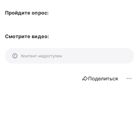
Пройдите опрос:
Смотрите видео:
Контент недоступен
Поделиться