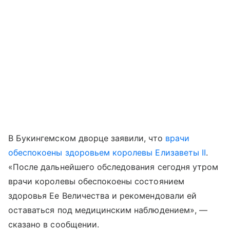
В Букингемском дворце заявили, что
врачи
обеспокоены здоровьем королевы Елизаветы II
.
«После дальнейшего обследования сегодня утром
врачи королевы обеспокоены состоянием
здоровья Ее Величества и рекомендовали ей
оставаться под медицинским наблюдением», —
сказано в сообщении.