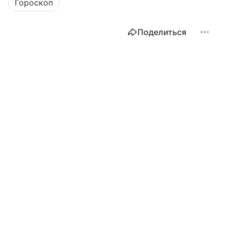
Гороскоп
Поделиться