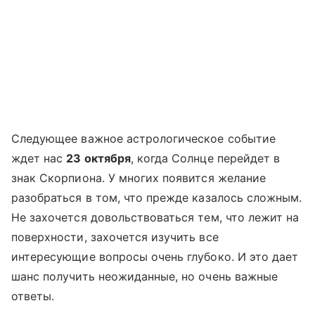
Следующее важное астрологическое событие
ждет нас
23 октября
, когда Солнце перейдет в
знак Скорпиона. У многих появится желание
разобраться в том, что прежде казалось сложным.
Не захочется довольствоваться тем, что лежит на
поверхности, захочется изучить все
интересующие вопросы очень глубоко. И это дает
шанс получить неожиданные, но очень важные
ответы.