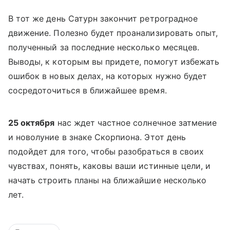
В тот же день Сатурн закончит ретроградное
движение. Полезно будет проанализировать опыт,
полученный за последние несколько месяцев.
Выводы, к которым вы придете, помогут избежать
ошибок в новых делах, на которых нужно будет
сосредоточиться в ближайшее время.
25 октября
нас ждет частное солнечное затмение
и новолуние в знаке Скорпиона. Этот день
подойдет для того, чтобы разобраться в своих
чувствах, понять, каковы ваши истинные цели, и
начать строить планы на ближайшие несколько
лет.