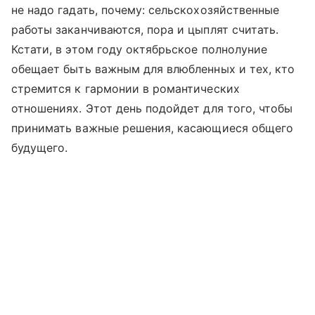
не надо гадать, почему: сельскохозяйственные
работы заканчиваются, пора и цыплят считать.
Кстати, в этом году октябрьское полнолуние
обещает быть важным для влюбленных и тех, кто
стремится к гармонии в романтических
отношениях. Этот день подойдет для того, чтобы
принимать важные решения, касающиеся общего
будущего.