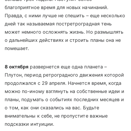
благоприятное время для новых начинаний.
Правда, с ними лучше не спешить – еще несколько
дней так называемая постретроградная тень
может немного осложнять жизнь. Но размышлять
о дальнейших действиях и строить планы она не
помешает.
8 октября
развернется еще одна планета –
Плутон, период ретроградного движения которой
продолжался с 29 апреля. Начнется время, когда
можно по-иному взглянуть на собственные идеи и
планы, подумать о событиях последних месяцев и
о том, как они сказались на вас. Будьте
внимательны к себе, не пропустите важные
подсказки интуиции.