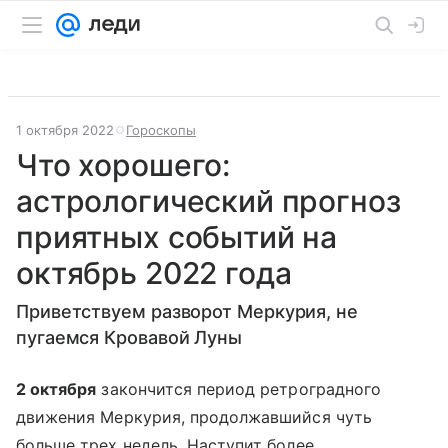
1 октября 2022
Гороскопы
Что хорошего:
астрологический прогноз
приятных событий на
октябрь 2022 года
Приветствуем разворот Меркурия, не
пугаемся Кровавой Луны
2 октября
закончится период ретроградного
движения Меркурия, продолжавшийся чуть
больше трех недель. Наступит более