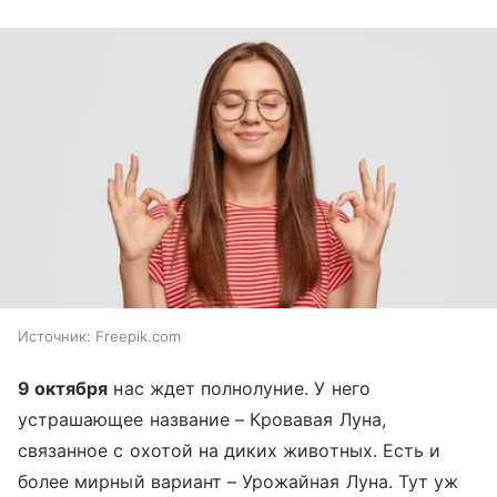
Источник:
Freepik.com
9 октября
нас ждет полнолуние. У него
устрашающее название – Кровавая Луна,
связанное с охотой на диких животных. Есть и
более мирный вариант – Урожайная Луна. Тут уж