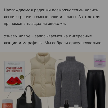
Наслаждаемся редкими возможностями носить
легкие тренчи, темные очки и шляпы. А от дождя
прячемся в плащах из экокожи.
Узнаем новое – записываемся на интересные
лекции и марафоны. Мы собрали сразу несколько.