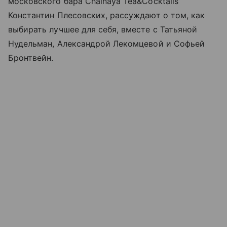
московского бара Chainaya Tea&Cocktails
Константин Плесовских, рассуждают о том, как
выбирать лучшее для себя, вместе с Татьяной
Нудельман, Александрой Лекомцевой и Софьей
Бронтвейн.