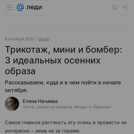
6 октября 2022
Мода
Трикотаж, мини и бомбер:
3 идеальных осенних
образа
Рассказываем, куда и в чем пойти в начале
октября.
Елена Нечаева
Автор, редактор раздела «Мода» и «Важное»
Самое главное растянуть эту осень и провести ее
интересно – зима не за горами.