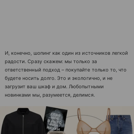
И, конечно, шопинг как один из источников легкой
радости. Сразу скажем: мы только за
ответственный подход – покупайте только то, что
будете носить долго. Это и экологично, и не
загрузит ваш шкаф и дом. Любопытными
новинками мы, разумеется, делимся.