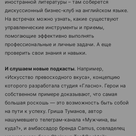
иностранной литературы
–
там соберется
дискуссионный бизнес-клуб на английском языке.
На встречах можно узнать, какие существуют
управленческие инструменты и приемы,
помогающие эффективно выполнять
профессиональные и личные задачи. А еще
проверить свои знания и навыки.
И слушаем новые подкасты
. Например,
«Искусство превосходного вкуса», концепцию
которого разработала студия «Гласно». Герои на
собственном примере доказывают, что самая
большая роскошь — это возможность быть собой
на пути к успеху. Гриша Туманов, автор
нашумевшего телеграм-канала «Мужчина, вы
куда?», и амбассадор бренда Camus, совладелец