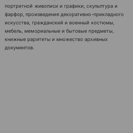
портретной живописи и графики, скульптура и
фарфор, произведения декоративно-прикладного
искусства, гражданский и военный костюмы,
мебель, мемориальные и бытовые предметы,
книжные раритеты и множество архивных
документов.