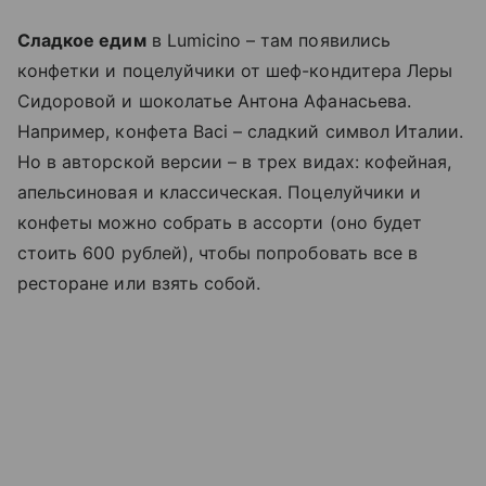
Сладкое едим
в Lumicino – там появились
конфетки и поцелуйчики от шеф-кондитера Леры
Сидоровой и шоколатье Антона Афанасьева.
Например, конфета Baci – сладкий символ Италии.
Но в авторской версии – в трех видах: кофейная,
апельсиновая и классическая. Поцелуйчики и
конфеты можно собрать в ассорти (оно будет
стоить 600 рублей), чтобы попробовать все в
ресторане или взять собой.