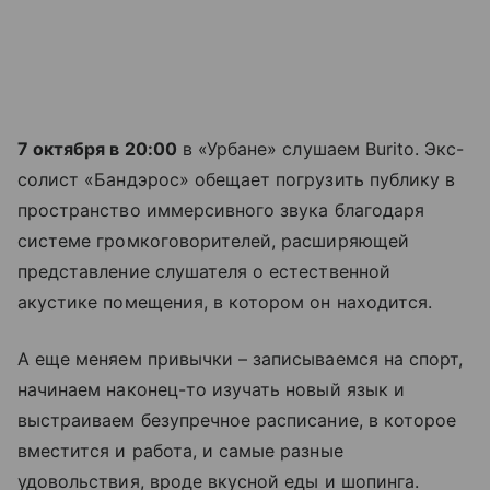
7 октября в 20:00
в «Урбане» слушаем Burito. Экс-
солист «Бандэрос» обещает погрузить публику в
пространство иммерсивного звука благодаря
системе громкоговорителей, расширяющей
представление слушателя о естественной
акустике помещения, в котором он находится.
А еще меняем привычки – записываемся на спорт,
начинаем наконец-то изучать новый язык и
выстраиваем безупречное расписание, в которое
вместится и работа, и самые разные
удовольствия, вроде вкусной еды и шопинга.