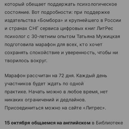
который обещает поддержать психологическое
состояние. Вот подробности: при поддержке
издательства
«Бомбора»
и крупнейшего в России
и странах СНГ сервиса цифровых книг ЛитРес
психолог с 30-летним опытом Татьяна Мужицкая
подготовила марафон для всех, кто хочет
сохранять спокойствие и уверенность, чтобы ни
творилось вокруг.
Марафон рассчитан на 72 дня. Каждый день
участников будет ждать по одной
практике. Начать можно в любое время, нет
никаких ограничений и дедлайнов.
Присоединиться можно на сайте
«Литрес»
.
15 октября общаемся на английском
в Библиотеке