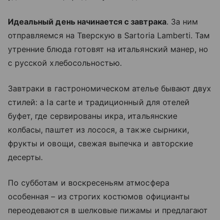
Идеальный день начинается с завтрака
. За ним
отправляемся на Тверскую в Sartoria Lamberti. Там
утренние блюда готовят на итальянский манер, но
с русской хлебосольностью.
Завтраки в гастрономическом ателье бывают двух
стилей: a la carte и традиционный для отелей
буфет, где сервированы икра, итальянские
колбасы, паштет из лосося, а также сырники,
фрукты и овощи, свежая выпечка и авторские
десерты.
По субботам и воскресеньям атмосфера
особенная – из строгих костюмов официанты
переодеваются в шелковые пижамы и предлагают