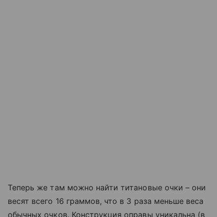
Теперь же там можно найти титановые очки – они
весят всего 16 граммов, что в 3 раза меньше веса
обычных очков. Конструкция оправы уникальна (в