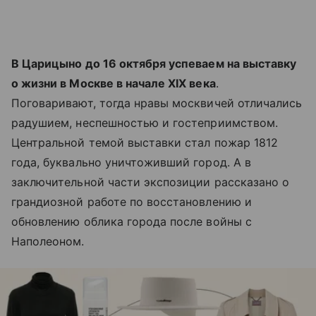
В Царицыно до 16 октября успеваем на выставку
о жизни в Москве в начале XIX века
.
Поговаривают, тогда нравы москвичей отличались
радушием, неспешностью и гостеприимством.
Центральной темой выставки стал пожар 1812
года, буквально уничтоживший город. А в
заключительной части экспозиции рассказано о
грандиозной работе по восстановлению и
обновлению облика города после войны с
Наполеоном.