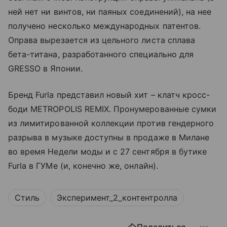
ней нет ни винтов, ни паяных соединений), на нее
получено несколько международных патентов.
Оправа вырезается из цельного листа сплава
бета-титана, разработанного специально для
GRESSO в Японии.
Бренд Furla представил новый хит – клатч кросс-
боди METROPOLIS REMIX. Пронумерованные сумки
из лимитированной коллекции против гендерного
разрыва в музыке доступны в продаже в Милане
во время Недели моды и с 27 сентября в бутике
Furla в ГУМе (и, конечно же, онлайн).
Стиль
Эксперимент_2_контентролла