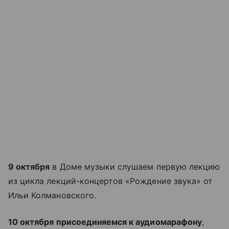
9 октября
в Доме музыки слушаем первую лекцию
из цикла лекций-концертов «Рождение звука» от
Ильи Колмановского.
10 октября присоединяемся к аудиомарафону
,