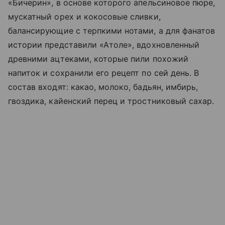
«Бичерин», в основе которого апельсиновое пюре,
мускатный орех и кокосовые сливки,
балансирующие с терпкими нотами, а для фанатов
истории представили «Атоле», вдохновленный
древними ацтеками, которые пили похожий
напиток и сохранили его рецепт по сей день. В
состав входят: какао, молоко, бадьян, имбирь,
гвоздика, кайенский перец и тростниковый сахар.