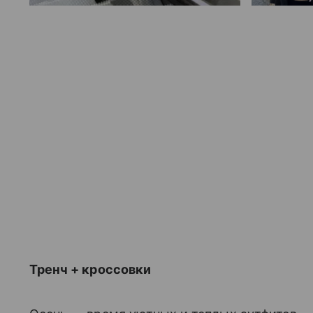
Тренч + кроссовки