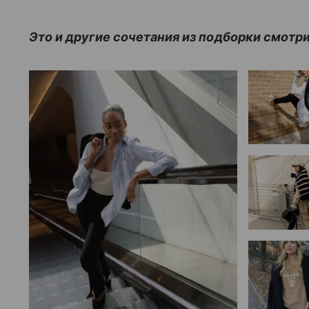
Это и другие сочетания из подборки смотри