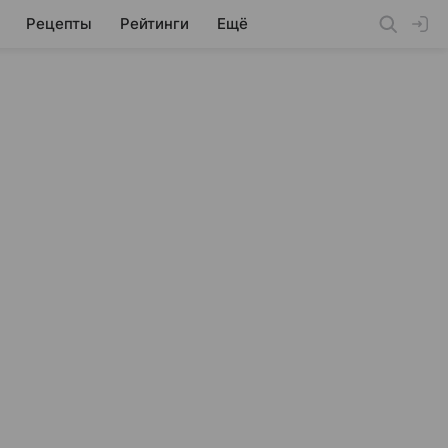
Рецепты
Рейтинги
Ещё