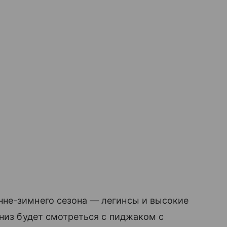
не-зимнего сезона — легинсы и высокие
 низ будет смотреться с пиджаком с