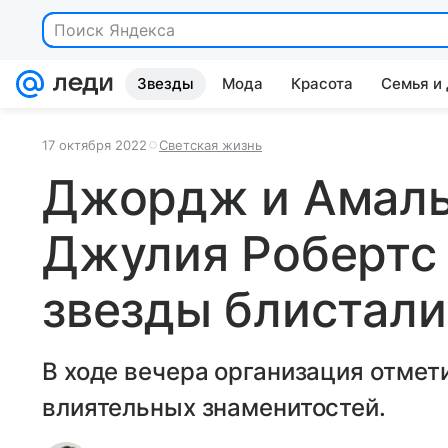
Поиск Яндекса
Звезды
Мода
Красота
Семья и
17 октября 2022
Светская жизнь
Джордж и Амаль
Джулия Робертс 
звезды блистали
В ходе вечера организация отмет
влиятельных знаменитостей.