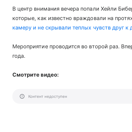
В центр внимания вечера попали Хейли Бибе
которые, как известно враждовали на протя
камеру и не скрывали теплых чувств друг к 
Мероприятие проводится во второй раз. Впе
года.
Смотрите видео:
Контент недоступен