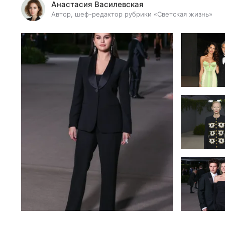
Анастасия Василевская
Автор, шеф-редактор рубрики «Светская жизнь»