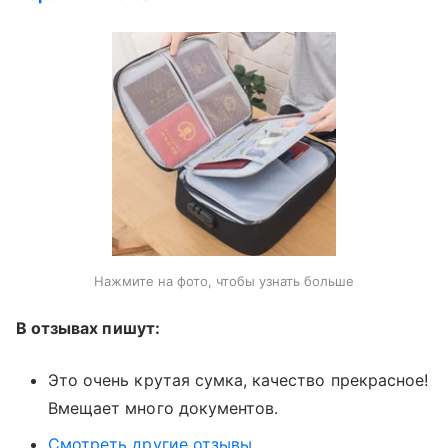
Нажмите на фото, чтобы узнать больше
В отзывах пишут:
Это очень крутая сумка, качество прекрасное!
Вмещает много документов.
Смотреть другие отзывы