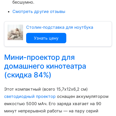
бесшумно.
Смотреть другие отзывы
Столик-подставка для ноутбука
Узнать цену
Мини-проектор для
домашнего кинотеатра
(скидка 84%)
Этот компактный (всего 15,7х12х6,2 см)
светодиодный проектор
оснащен аккумулятором
емкостью 5000 мАч. Его заряда хватает на 90
минут непрерывной работы — на пару серий