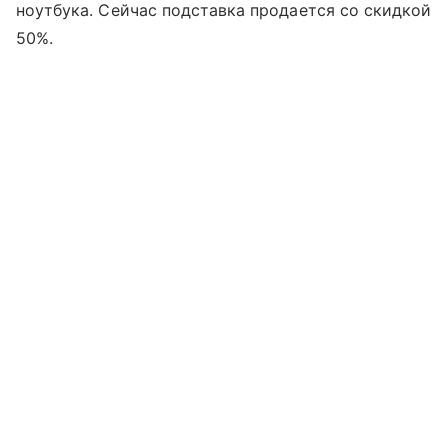
ноутбука. Сейчас подставка продается со скидкой
50%.