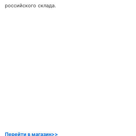
российского склада.
Перейти в магазин>>