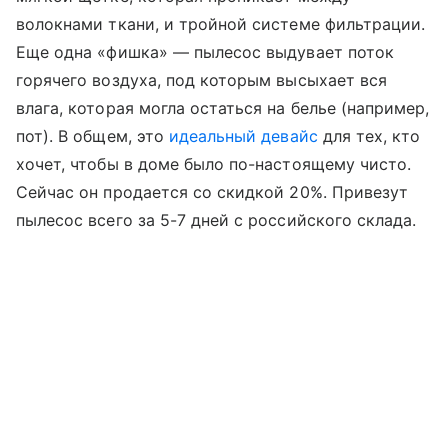
волокнами ткани, и тройной системе фильтрации.
Еще одна «фишка» — пылесос выдувает поток
горячего воздуха, под которым высыхает вся
влага, которая могла остаться на белье (например,
пот). В общем, это
идеальный девайс
для тех, кто
хочет, чтобы в доме было по-настоящему чисто.
Сейчас он продается со скидкой 20%. Привезут
пылесос всего за 5-7 дней с российского склада.