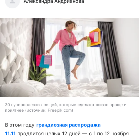
Александра Андрианова
30 суперполезных вещей, которые сделают жизнь проще и
приятнее
источник:
Freepik.com
В этом году
грандиозная распродажа
11.11
продлится целых 12 дней — с 1 по 12 ноября