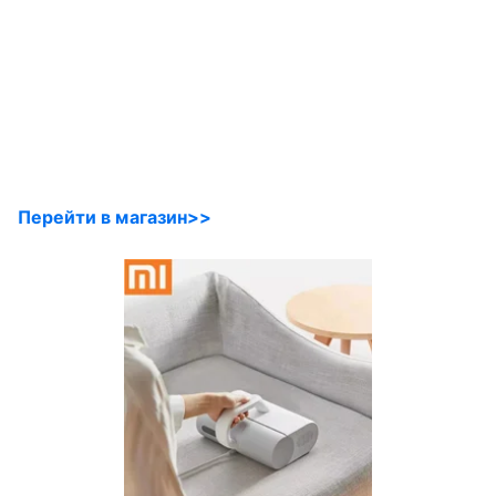
Перейти в магазин>>