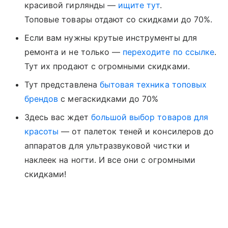
красивой гирлянды —
ищите тут
.
Топовые товары отдают со скидками до 70%.
Если вам нужны крутые инструменты для
ремонта и не только —
переходите по ссылке
.
Тут их продают с огромными скидками.
Тут представлена
бытовая техника топовых
брендов
с мегаскидками до 70%
Здесь вас ждет
большой выбор товаров для
красоты
— от палеток теней и консилеров до
аппаратов для ультразвуковой чистки и
наклеек на ногти. И все они с огромными
скидками!