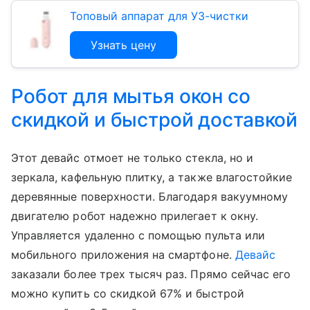
Топовый аппарат для УЗ-чистки
Узнать цену
Робот для мытья окон со
скидкой и быстрой доставкой
Этот девайс отмоет не только стекла, но и
зеркала, кафельную плитку, а также влагостойкие
деревянные поверхности. Благодаря вакуумному
двигателю робот надежно прилегает к окну.
Управляется удаленно с помощью пульта или
мобильного приложения на смартфоне.
Девайс
заказали более трех тысяч раз. Прямо сейчас его
можно купить со скидкой 67% и быстрой