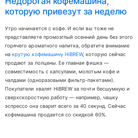
Недорогая кофемашина,
которую привезут за неделю
Утро начинается с кофе. И если вы тоже не
представляете промозглый осенний день без этого
горячего ароматного напитка, обратите внимание
на
крутую кофемашину HiBREW
, которую сейчас
продают за полцены. Ее главная фишка —
совместимость с капсулами, молотым кофе и
чалдами (одноразовыми фильтр-пакетами).
Покупатели хвалят HiBREW за почти бесшумную и
сверхскоростную работу — например, чашку
эспрессо она сварит всего за 40 секунд. Сейчас
кофемашина продается со скидкой 60%.