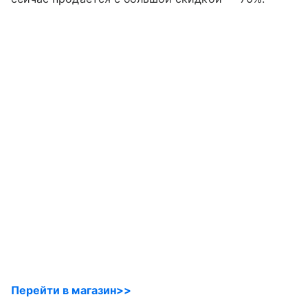
Перейти в магазин>>