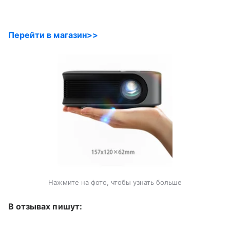
Перейти в магазин>>
Нажмите на фото, чтобы узнать больше
В отзывах пишут: