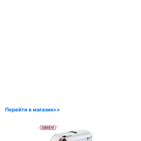
Перейти в магазин>>