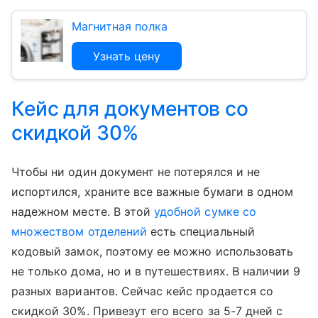
Магнитная полка
Узнать цену
Кейс для документов со
скидкой 30%
Чтобы ни один документ не потерялся и не
испортился, храните все важные бумаги в одном
надежном месте. В этой
удобной сумке со
множеством отделений
есть специальный
кодовый замок, поэтому ее можно использовать
не только дома, но и в путешествиях. В наличии 9
разных вариантов. Сейчас кейс продается со
скидкой 30%. Привезут его всего за 5-7 дней с