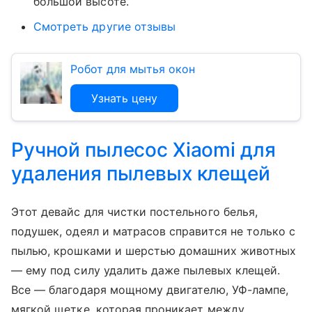
большой высоте.
Смотреть другие отзывы
Робот для мытья окон
Узнать цену
Ручной пылесос Xiaomi для
удаления пылевых клещей
Этот девайс для чистки постельного белья,
подушек, одеял и матрасов справится не только с
пылью, крошками и шерстью домашних животных
—
ему под силу удалить даже пылевых клещей.
Все — благодаря мощному двигателю, УФ-лампе,
мягкой щетке, которая проникает между