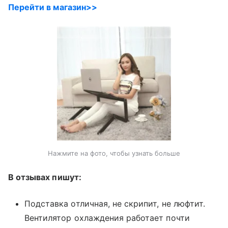
Перейти в магазин>>
Нажмите на фото, чтобы узнать больше
В отзывах пишут:
Подставка отличная, не скрипит, не люфтит.
Вентилятор охлаждения работает почти