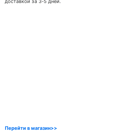
доставкой за 3-5 дней.
Перейти в магазин>>