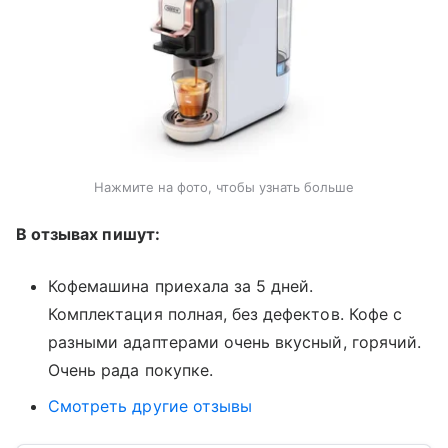
Нажмите на фото, чтобы узнать больше
В отзывах пишут:
Кофемашина приехала за 5 дней.
Комплектация полная, без дефектов. Кофе с
разными адаптерами очень вкусный, горячий.
Очень рада покупке.
Смотреть другие отзывы