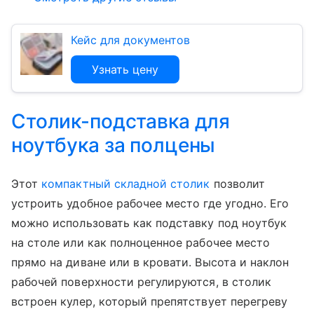
Кейс для документов
Узнать цену
Столик-подставка для
ноутбука за полцены
Этот
компактный складной столик
позволит
устроить удобное рабочее место где угодно. Его
можно использовать как подставку под ноутбук
на столе или как полноценное рабочее место
прямо на диване или в кровати. Высота и наклон
рабочей поверхности регулируются, в столик
встроен кулер, который препятствует перегреву