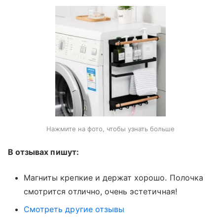
Нажмите на фото, чтобы узнать больше
В отзывах пишут:
Магниты крепкие и держат хорошо. Полочка
смотрится отлично, очень эстетичная!
Смотреть другие отзывы