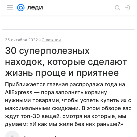
25 октября 2022
О важном
30 суперполезных
находок, которые сделают
жизнь проще и приятнее
Приближается главная распродажа года на
AliExpress — пора заполнять корзину
нужными товарами, чтобы успеть купить их с
максимальными скидками. В этом обзоре вас
ждут топ-30 вещей, смотря на которые, мы
думаем: «И как мы жили без них раньше?»