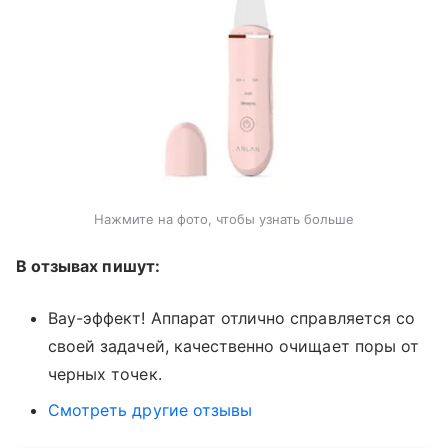
Нажмите на фото, чтобы узнать больше
В отзывах пишут:
Вау-эффект! Аппарат отлично справляется со
своей задачей, качественно очищает поры от
черных точек.
Смотреть другие отзывы