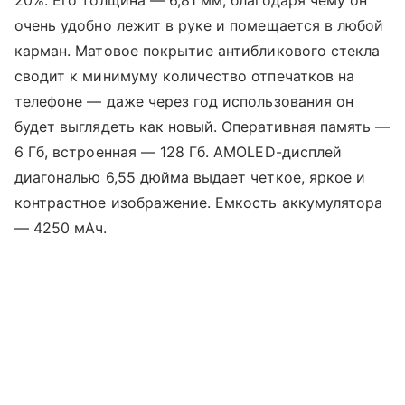
очень удобно лежит в руке и помещается в любой
карман. Матовое покрытие антибликового стекла
сводит к минимуму количество отпечатков на
телефоне — даже через год использования он
будет выглядеть как новый. Оперативная память —
6 Гб, встроенная — 128 Гб. AMOLED-дисплей
диагональю 6,55 дюйма выдает четкое, яркое и
контрастное изображение. Емкость аккумулятора
— 4250 мАч.