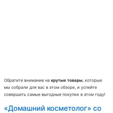
Обратите внимание на
крутые товары
, которые
мы собрали для вас в этом обзоре, и успейте
совершить самые выгодные покупки в этом году!
«Домашний косметолог» со