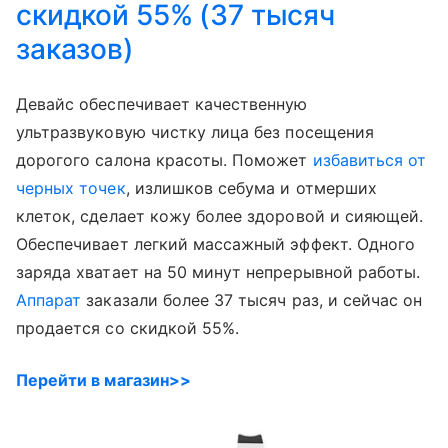
скидкой 55% (37 тысяч
заказов)
Девайс обеспечивает качественную
ультразвуковую чистку лица без посещения
дорогого салона красоты. Поможет
избавиться от
черных точек
, излишков себума и отмерших
клеток, сделает кожу более здоровой и сияющей.
Обеспечивает легкий массажный эффект. Одного
заряда хватает на 50 минут непрерывной работы.
Аппарат
заказали более 37 тысяч раз, и сейчас он
продается со скидкой 55%.
Перейти в магазин>>