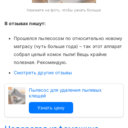
Нажмите на фото, чтобы узнать больше
В отзывах пишут:
Прошелся пылесосом по относительно новому
матрасу (чуть больше года) – так этот аппарат
собрал целый комок пыли! Вещь крайне
полезная. Рекомендую.
Смотреть другие отзывы
Пылесос для удаления пылевых
клещей
Узнать цену