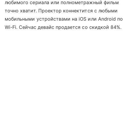
любимого сериала или полнометражный фильм
точно хватит. Проектор коннектится с любыми
мобильными устройствами на iOS или Android по
Wi-Fi. Сейчас девайс продается со скидкой 84%.