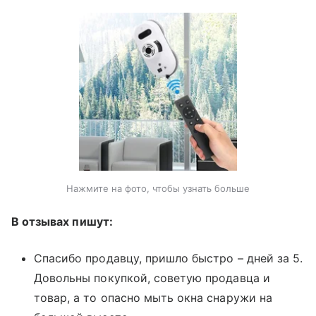
Нажмите на фото, чтобы узнать больше
В отзывах пишут:
Спасибо продавцу, пришло быстро – дней за 5.
Довольны покупкой, советую продавца и
товар, а то опасно мыть окна снаружи на