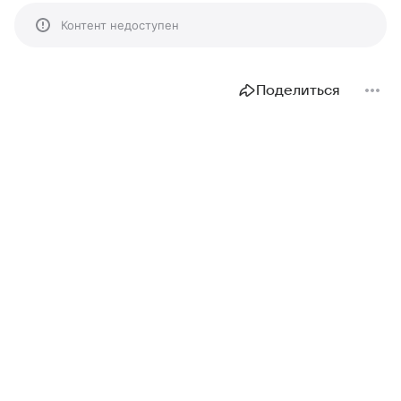
Контент недоступен
Поделиться