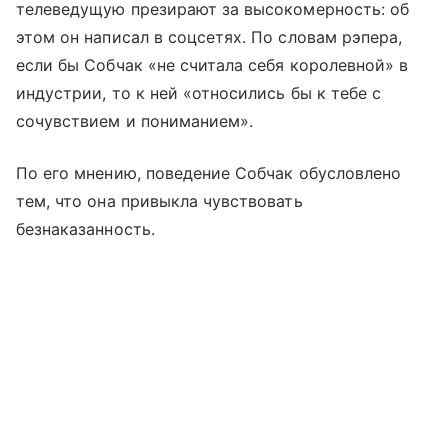
телеведущую презирают за высокомерность: об
этом он написал в соцсетях. По словам рэпера,
если бы Собчак «не считала себя королевной» в
индустрии, то к ней «относились бы к тебе с
сочувствием и пониманием».
По его мнению, поведение Собчак обусловлено
тем, что она привыкла чувствовать
безнаказанность.