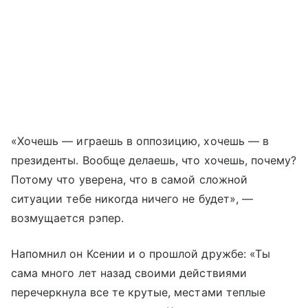
«Хочешь — играешь в оппозицию, хочешь — в
президенты. Вообще делаешь, что хочешь, почему?
Потому что уверена, что в самой сложной
ситуации тебе никогда ничего не будет», —
возмущается рэпер.
Напомнил он Ксении и о прошлой дружбе: «Ты
сама много лет назад своими действиями
перечеркнула все те крутые, местами теплые