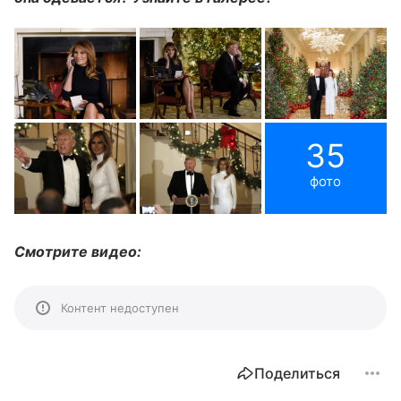
35
фото
Смотрите видео:
Контент недоступен
Поделиться