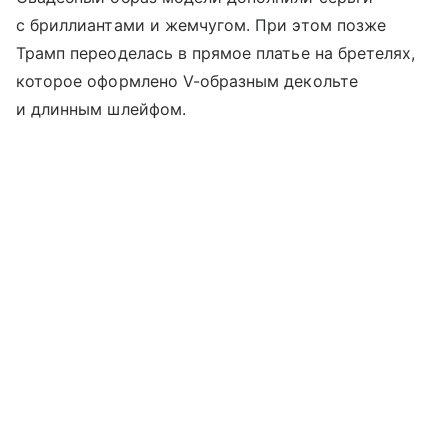
с бриллиантами и жемчугом. При этом позже
Трамп переоделась в прямое платье на бретелях,
которое оформлено V-образным декольте
и длинным шлейфом.