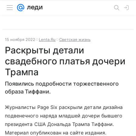
15 ноября 2022
Lenta.Ru
Светская жизнь
Раскрыты детали
свадебного платья дочери
Трампа
Появились подробности торжественного
образа Тиффани.
Журналисты Page Six раскрыли детали дизайна
подвенечного наряда младшей дочери бывшего
президента США Дональда Трампа Тиффани.
Материал опубликован на сайте издания.