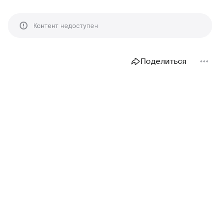
Контент недоступен
Поделиться