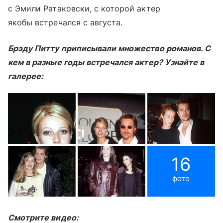
с Эмили Ратаковски, с которой актер
якобы встречался с августа.
Брэду Питту приписывали множество романов. С
кем в разные годы встречался актер? Узнайте в
галерее:
16
фото
Смотрите видео: