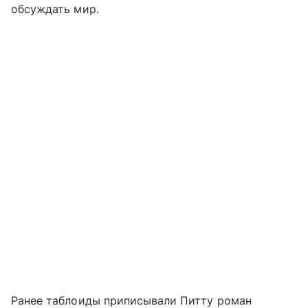
обсуждать мир.
Ранее таблоиды приписывали Питту роман