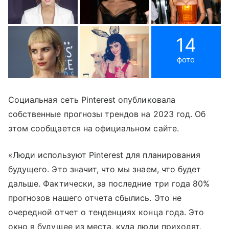
14
фото
Социальная сеть Pinterest опубликовала
собственные прогнозы трендов на 2023 год. Об
этом сообщается на официальном сайте.
«Люди используют Pinterest для планирования
будущего. Это значит, что мы знаем, что будет
дальше. Фактически, за последние три года 80%
прогнозов нашего отчета сбылись. Это не
очередной отчет о тенденциях конца года. Это
окно в будущее из места, куда люди приходят,