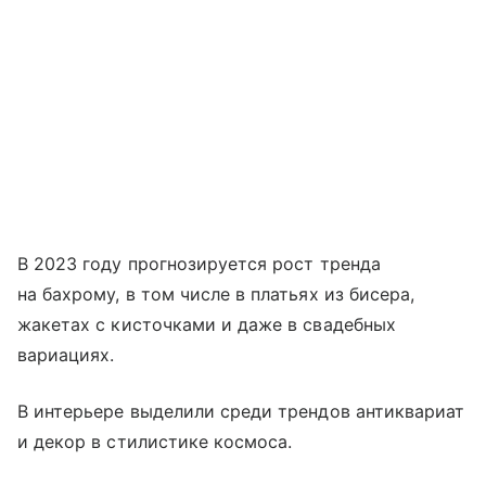
В 2023 году прогнозируется рост тренда
на бахрому, в том числе в платьях из бисера,
жакетах с кисточками и даже в свадебных
вариациях.
В интерьере выделили среди трендов антиквариат
и декор в стилистике космоса.