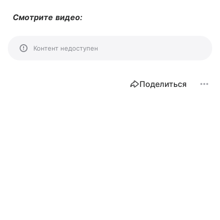
Смотрите видео:
Контент недоступен
Поделиться