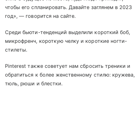
чтобы его спланировать. Давайте заглянем в 2023
год», — говорится на сайте.
Среди бьюти-тенденций выделили короткий боб,
микрофренч, короткую челку и короткие ногти-
стилеты.
Pinterest также советует нам сбросить треники и
обратиться к более женственному стилю: кружева,
тюль, рюши и блестки.