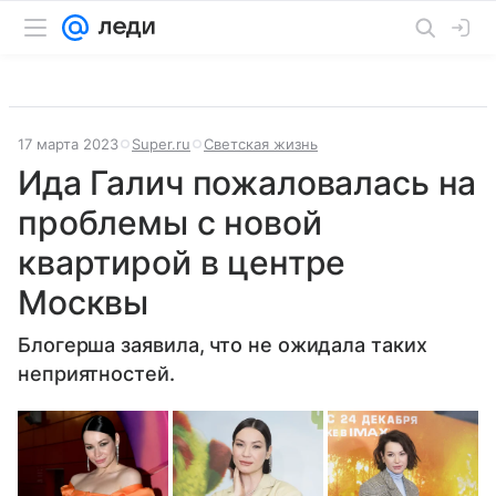
17 марта 2023
Super.ru
Светская жизнь
Ида Галич пожаловалась на
проблемы с новой
квартирой в центре
Москвы
Блогерша заявила, что не ожидала таких
неприятностей.