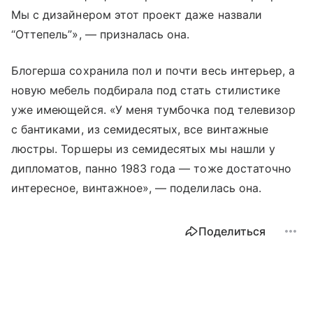
Мы с дизайнером этот проект даже назвали
“Оттепель”», — призналась она.
Блогерша сохранила пол и почти весь интерьер, а
новую мебель подбирала под стать стилистике
уже имеющейся. «У меня тумбочка под телевизор
с бантиками, из семидесятых, все винтажные
люстры. Торшеры из семидесятых мы нашли у
дипломатов, панно 1983 года — тоже достаточно
интересное, винтажное», — поделилась она.
Поделиться