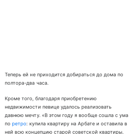
Теперь ей не приходится добираться до дома по
полтора-два часа.
Кроме того, благодаря приобретению
недвижимости певице удалось реализовать
давнюю мечту. «В этом году я вообще сошла с ума
по
ретро
: купила квартиру на Арбате и оставила в
ней всю концепцию старой советской квартиры.