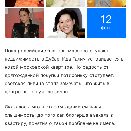
12
фото
Пока российские блогеры массово скупают
недвижимость в Дубае, Ида Галич устраивается в
новой московской квартире. Но радость от
долгожданной покупки потихоньку отступает:
светская львица стала замечать, что жить в
центре не так уж сказочно.
Оказалось, что в старом здании сильная
слышимость: до того как блогерша въехала в
квартиру, понятия о такой проблеме не имела.