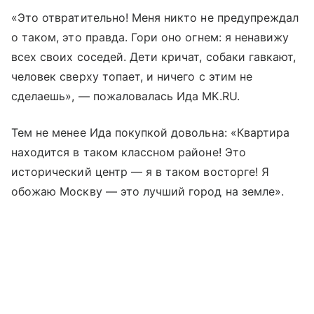
«Это отвратительно! Меня никто не предупреждал
о таком, это правда. Гори оно огнем: я ненавижу
всех своих соседей. Дети кричат, собаки гавкают,
человек сверху топает, и ничего с этим не
сделаешь», — пожаловалась Ида MK.RU.
Тем не менее Ида покупкой довольна: «Квартира
находится в таком классном районе! Это
исторический центр — я в таком восторге! Я
обожаю Москву — это лучший город на земле».