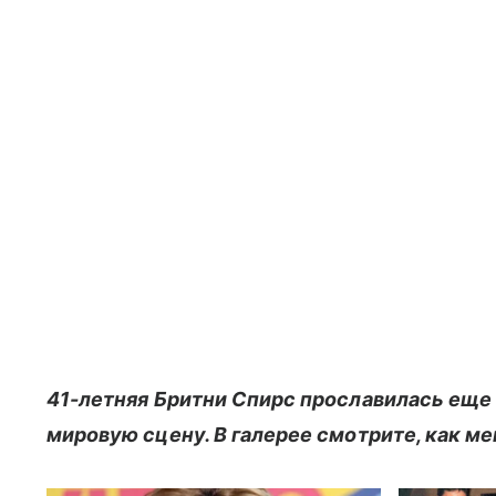
41-летняя Бритни Спирс прославилась еще 
мировую сцену. В галерее смотрите, как ме