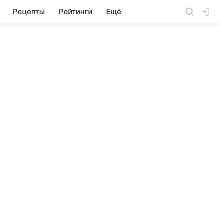
Рецепты
Рейтинги
Ещё