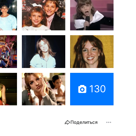
130
Поделиться