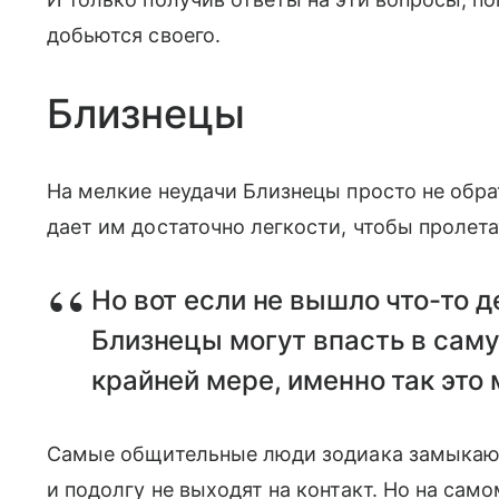
добьются своего.
Близнецы
На мелкие неудачи Близнецы просто не обра
дает им достаточно легкости, чтобы пролета
Но вот если не вышло что-то 
Близнецы могут впасть в сам
крайней мере, именно так это
Самые общительные люди зодиака замыкаютс
и подолгу не выходят на контакт. Но на само