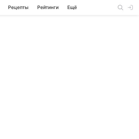
Рецепты
Рейтинги
Ещё