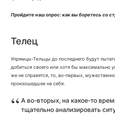
Пройдите наш опрос: как вы боретесь со с
Телец
Упрямцы-Тельцы до последнего будут пытат
добиться своего или хотя бы максимально у
же не справятся, то, во-первых, мужественн
произошедшее на себя.
А во-вторых, на какое-то врем
тщательно анализировать сит