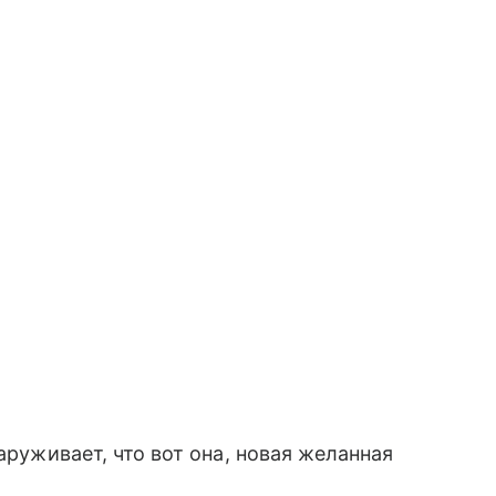
аруживает, что вот она, новая желанная