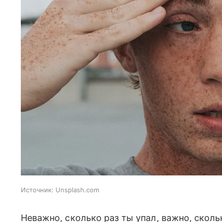
Источник:
Unsplash.com
Неважно, сколько раз ты упал, важно, сколь