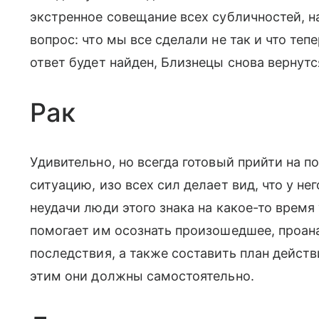
экстренное совещание всех субличностей, н
вопрос: что мы все сделали не так и что теп
ответ будет найден, Близнецы снова вернутс
Рак
Удивительно, но всегда готовый прийти на п
ситуацию, изо всех сил делает вид, что у не
неудачи люди этого знака на какое-то время
помогает им осознать произошедшее, проа
последствия, а также составить план действ
этим они должны самостоятельно.