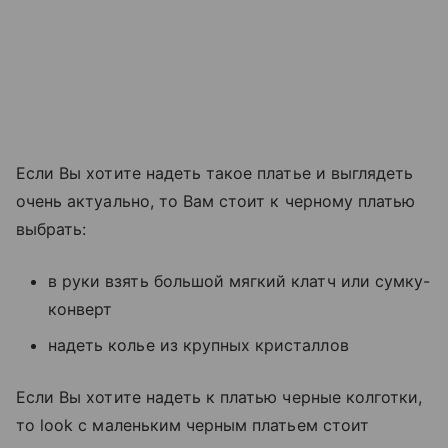
Если Вы хотите надеть такое платье и выглядеть
очень актуально, то Вам стоит к черному платью
выбрать:
в руки взять большой мягкий клатч или сумку-
конверт
надеть колье из крупных кристаллов
Если Вы хотите надеть к платью черные колготки,
то look с маленьким черным платьем стоит