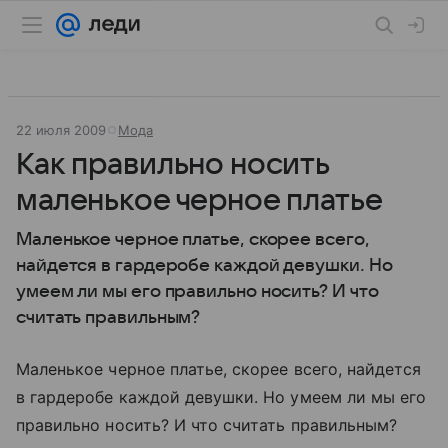
22 июля 2009
Мода
Как правильно носить
маленькое черное платье
Маленькое черное платье, скорее всего,
найдется в гардеробе каждой девушки. Но
умеем ли мы его правильно носить? И что
считать правильным?
Маленькое черное платье, скорее всего, найдется
в гардеробе каждой девушки. Но умеем ли мы его
правильно носить? И что считать правильным?