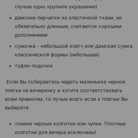
(лучше одно крупное украшение)
дамские перчатки из эластичной ткани, не
обязательно длинные, считаются хорошим
дополнением
сумочка - небольшой клатч или дамская сумка
классической формы (небольшая)
туфли-лодочки
Если Вы собираетесь надеть маленькое черное
платье на вечеринку и хотите соответствовать
всем правилам, то лучше всего если к платью Вы
выберете:
тонкие черные колготки или чулки. Плотные
колготки для вечера исключены!