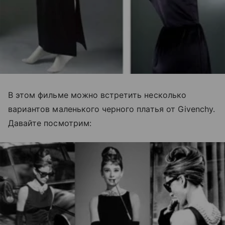
В этом фильме можно встретить несколько
вариантов маленького черного платья от Givenchy.
Давайте посмотрим: