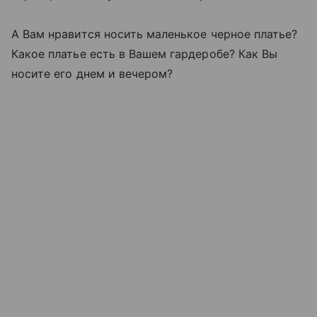
А Вам нравится носить маленькое черное платье?
Какое платье есть в Вашем гардеробе? Как Вы
носите его днем и вечером?