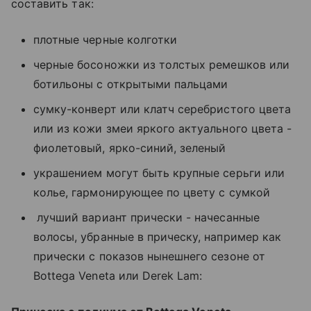
составить так:
плотные черные колготки
черные босоножки из толстых ремешков или
ботильоны с открытыми пальцами
сумку-конверт или клатч серебристого цвета
или из кожи змеи яркого актуального цвета -
фиолетовый, ярко-синий, зеленый
украшением могут быть крупные серьги или
колье, гармонирующее по цвету с сумкой
лучший вариант прически - начесанные
волосы, убранные в прическу, например как
прически с показов нынешнего сезоне от
Bottega Veneta или Derek Lam: