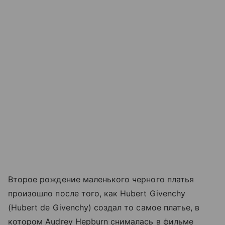
Второе рождение маленького черного платья
произошло после того, как Hubert Givenchy
(Hubert de Givenchy) создал то самое платье, в
котором Audrey Hepburn снималась в фильме