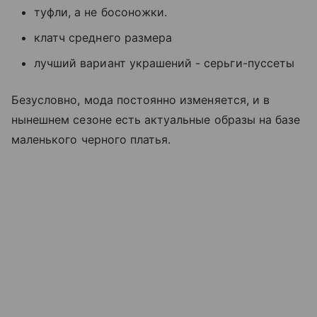
туфли, а не босоножки.
клатч среднего размера
лучший вариант украшений - серьги-пуссеты
Безусловно, мода постоянно изменяется, и в
нынешнем сезоне есть актуальные образы на базе
маленького черного платья.