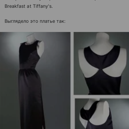
Breakfast at Tiffany's.
Выглядело это платье так: