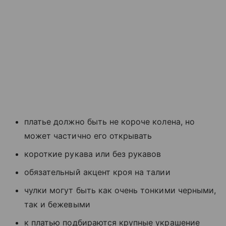
платье должно быть не короче колена, но
может частично его открывать
короткие рукава или без рукавов
обязательный акцент кроя на талии
чулки могут быть как очень тонкими черными,
так и бежевыми
к платью подбираются крупные украшение