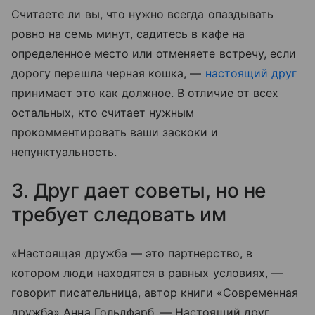
Считаете ли вы, что нужно всегда опаздывать
ровно на семь минут, садитесь в кафе на
определенное место или отменяете встречу, если
дорогу перешла черная кошка, —
настоящий друг
принимает это как должное. В отличие от всех
остальных, кто считает нужным
прокомментировать ваши заскоки и
непунктуальность.
3. Друг дает советы, но не
требует следовать им
«Настоящая дружба — это партнерство, в
котором люди находятся в равных условиях, —
говорит писательница, автор книги «Современная
дружба» Анна Гольдфарб. — Настоящий друг