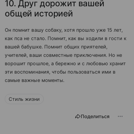
10. Друг дорожит вашей
общей историей
Он помнит вашу собаку, хотя прошло уже 15 лет,
как пса не стало. Помнит, как вы ходили в гости к
вашей бабушке. Помнит общих приятелей,
учителей, ваши совместные приключения. Но не
ворошит прошлое, а бережно и с любовью хранит
эти воспоминания, чтобы пользоваться ими в
самые важные моменты.
Стиль жизни
Поделиться