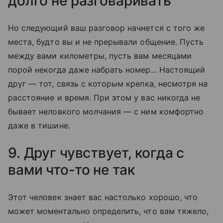
долго не разговаривать
Но следующий ваш разговор начнется с того же
места, будто вы и не прерывали общение. Пусть
между вами километры, пусть вам месяцами
порой некогда даже набрать номер... Настоящий
друг — тот, связь с которым крепка, несмотря на
расстояние и время. При этом у вас никогда не
бывает неловкого молчания — с ним комфортно
даже в тишине.
9. Друг чувствует, когда с
вами что-то не так
Этот человек знает вас настолько хорошо, что
может моментально определить, что вам тяжело,