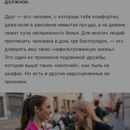
должное.
Друг — это человек, с которым тебе комфортно,
даже если в раковине немытая посуда, а на диване
лежит куча неглаженного белья. Для многих людей
пригласить человека в дом, где беспорядок, — это
доверить ему свою «нефильтрованную жизнь».
Это один из признаков подлинной дружбы,
которая выше таких «мелочей», как пыль на
шкафах. Но есть и другие недооцененные ее
признаки.