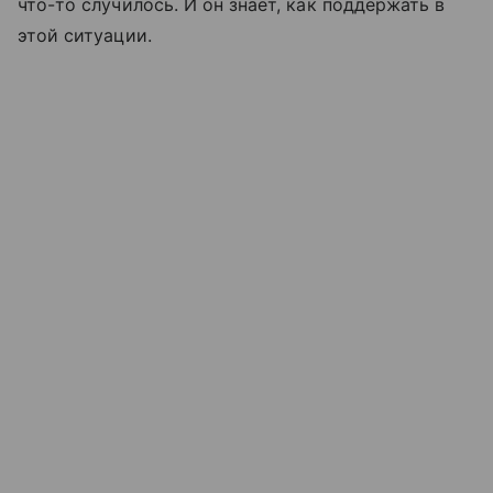
что-то случилось. И он знает, как поддержать в
этой ситуации.