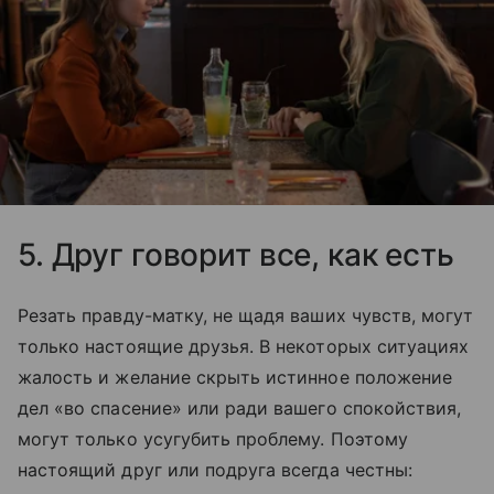
5. Друг говорит все, как есть
Резать правду-матку, не щадя ваших чувств, могут
только настоящие друзья. В некоторых ситуациях
жалость и желание скрыть истинное положение
дел «во спасение» или ради вашего спокойствия,
могут только усугубить проблему. Поэтому
настоящий друг или подруга всегда честны: