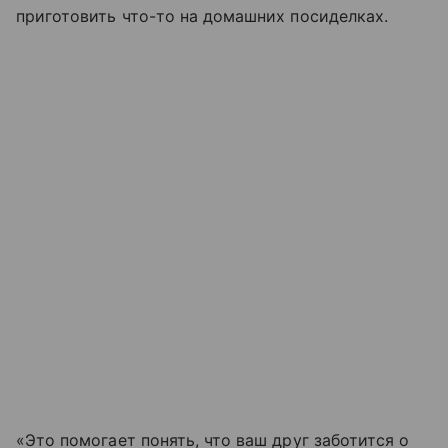
приготовить что-то на домашних посиделках.
«Это помогает понять, что ваш друг заботится о