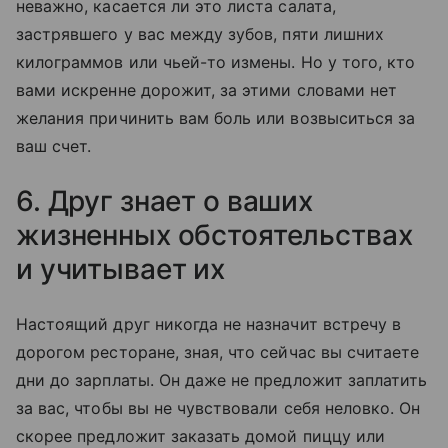
неважно, касается ли это листа салата,
застрявшего у вас между зубов, пяти лишних
килограммов или чьей-то измены. Но у того, кто
вами искренне дорожит, за этими словами нет
желания причинить вам боль или возвыситься за
ваш счет.
6. Друг знает о ваших
жизненных обстоятельствах
и учитывает их
Настоящий друг никогда не назначит встречу в
дорогом ресторане, зная, что сейчас вы считаете
дни до зарплаты. Он даже не предложит заплатить
за вас, чтобы вы не чувствовали себя неловко. Он
скорее предложит заказать домой пиццу или