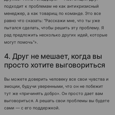
подходит к проблемам не как антикризисный
менеджер, а как товарищ по команде. Это все
равно что сказать: "Расскажи мне, что ты уже
пытался сделать, чтобы решить эту проблему. Я
рад предложить несколько других идей, которые
могут помочь"».
4. Друг не мешает, когда вы
просто хотите выговориться
Вы можете доверить человеку все свои чувства и
эмоции, будучи уверенными, что он не побежит
тут же «причинять добро». Он просто дает вам
выговориться. А решать свои проблемы вы будете
сами — с его поддержкой.