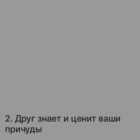
2. Друг знает и ценит ваши
причуды