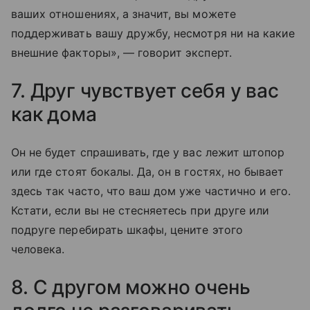
ваших отношениях, а значит, вы можете
поддерживать вашу дружбу, несмотря ни на какие
внешние факторы», — говорит эксперт.
7. Друг чувствует себя у вас
как дома
Он не будет спрашивать, где у вас лежит штопор
или где стоят бокалы. Да, он в гостях, но бывает
здесь так часто, что ваш дом уже частично и его.
Кстати, если вы не стесняетесь при друге или
подруге перебирать шкафы, цените этого
человека.
8. С другом можно очень