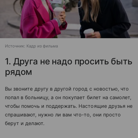
Источник:
Кадр из фильма
1. Друга не надо просить быть
рядом
Вы звоните другу в другой город с новостью, что
попал в больницу, а он покупает билет на самолет,
чтобы помочь и поддержать. Настоящие друзья не
спрашивают, нужно ли вам что-то, они просто
берут и делают.